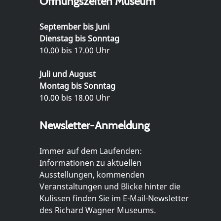
Öffnungszeiten Museum
September bis Juni
Dienstag bis Sonntag
10.00 bis 17.00 Uhr
Juli und August
Montag bis Sonntag
10.00 bis 18.00 Uhr
Newsletter-Anmeldung
Immer auf dem Laufenden:
Informationen zu aktuellen
Ausstellungen, kommenden
Veranstaltungen und Blicke hinter die
Kulissen finden Sie im E-Mail-Newsletter
des Richard Wagner Museums.