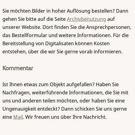
Sie möchten Bilder in hoher Auflösung bestellen? Dann
gehen Sie bitte auf die Seite
Archivbenutzung
auf
unserer Website. Dort finden Sie die Ansprechpersonen,
das Bestellformular und weitere Informationen. Für die
Bereitstellung von Digitalisaten können Kosten
entstehen, über die wir Sie gerne vorab informieren.
Kommentar
Ist Ihnen etwas zum Objekt aufgefallen? Haben Sie
Nachfragen, weiterführende Informationen, die Sie mit
uns und anderen teilen möchten, oder haben Sie eine
Ungenauigkeit entdeckt? Dann schicken Sie uns gerne
eine
Mail
. Wir freuen uns über Ihre Nachricht.