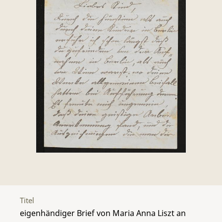
Titel
eigenhändiger Brief von Maria Anna Liszt an