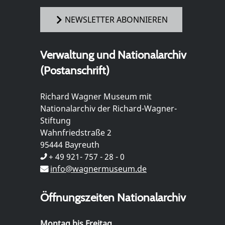
NEWSLETTER ABONNIEREN
Verwaltung und Nationalarchiv
(Postanschrift)
Richard Wagner Museum mit
Nationalarchiv der Richard-Wagner-
Stiftung
Wahnfriedstraße 2
95444 Bayreuth
+ 49 921- 757 - 28 - 0
info@wagnermuseum.de
Öffnungszeiten Nationalarchiv
Montag bis Freitag