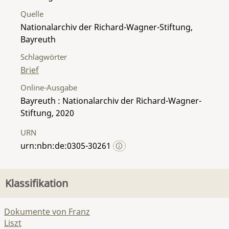
Quelle
Nationalarchiv der Richard-Wagner-Stiftung,
Bayreuth
Schlagwörter
Brief
Online-Ausgabe
Bayreuth : Nationalarchiv der Richard-Wagner-
Stiftung, 2020
URN
urn:nbn:de:0305-30261
Klassifikation
Dokumente von Franz
Liszt