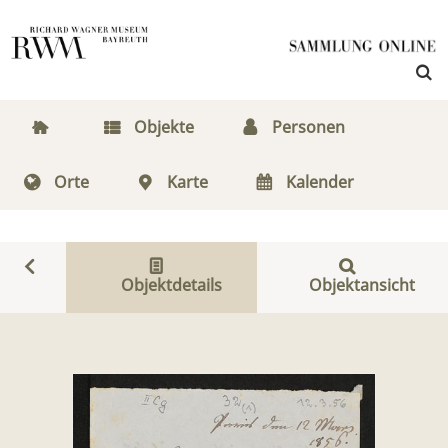
Objekte
Personen
Orte
Karte
Kalender
Objektdetails
Objektansicht