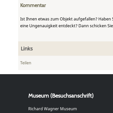
Kommentar
Ist Ihnen etwas zum Objekt aufgefallen? Haben 
eine Ungenauigkeit entdeckt? Dann schicken Si
Links
Teilen
Museum (Besuchsanschrift)
Richard Wagner Museum