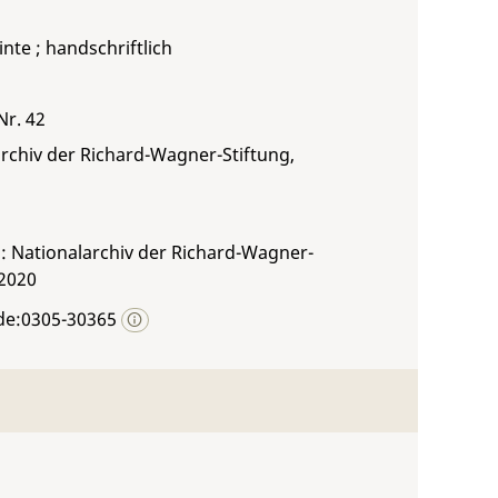
inte ; handschriftlich
Nr. 42
rchiv der Richard-Wagner-Stiftung,
: Nationalarchiv der Richard-Wagner-
 2020
de:0305-30365