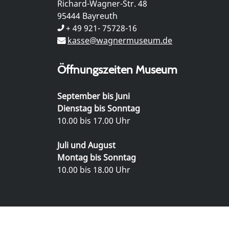
Richard-Wagner-Str. 48
95444 Bayreuth
+ 49 921- 75728-16
kasse@wagnermuseum.de
Öffnungszeiten Museum
September bis Juni
Dienstag bis Sonntag
10.00 bis 17.00 Uhr
Juli und August
Montag bis Sonntag
10.00 bis 18.00 Uhr