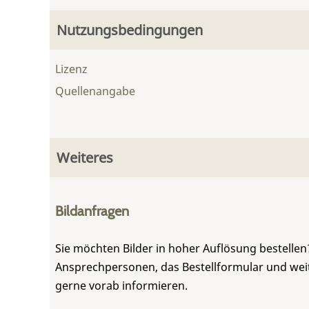
Nutzungsbedingungen
Lizenz
Quellenangabe
Weiteres
Bildanfragen
Sie möchten Bilder in hoher Auflösung bestellen?
Ansprechpersonen, das Bestellformular und weite
gerne vorab informieren.