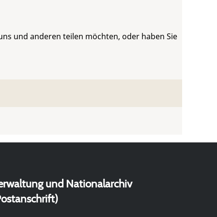
 uns und anderen teilen möchten, oder haben Sie
erwaltung und Nationalarchiv
ostanschrift)