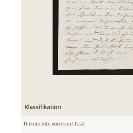
Klassifikation
Dokumente von Franz Liszt