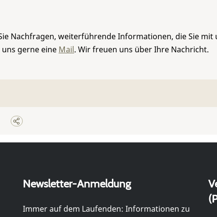
Sie Nachfragen, weiterführende Informationen, die Sie mit
e uns gerne eine
Mail
. Wir freuen uns über Ihre Nachricht.
Newsletter-Anmeldung
V
(P
Immer auf dem Laufenden: Informationen zu