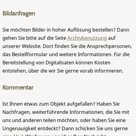
Bildanfragen
Sie möchten Bilder in hoher Auflösung bestellen? Dann
gehen Sie bitte auf die Seite
Archivbenutzung
auf
unserer Website. Dort finden Sie die Ansprechpersonen,
das Bestellformular und weitere Informationen. Für die
Bereitstellung von Digitalisaten können Kosten
entstehen, über die wir Sie gerne vorab informieren.
Kommentar
Ist Ihnen etwas zum Objekt aufgefallen? Haben Sie
Nachfragen, weiterführende Informationen, die Sie mit
uns und anderen teilen möchten, oder haben Sie eine
Ungenauigkeit entdeckt? Dann schicken Sie uns gerne