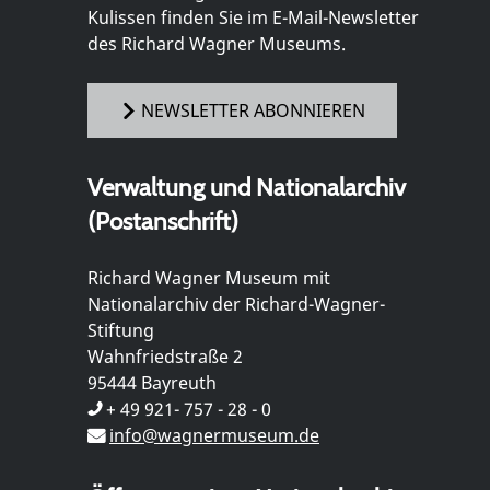
Kulissen finden Sie im E-Mail-Newsletter
des Richard Wagner Museums.
NEWSLETTER ABONNIEREN
Verwaltung und Nationalarchiv
(Postanschrift)
Richard Wagner Museum mit
Nationalarchiv der Richard-Wagner-
Stiftung
Wahnfriedstraße 2
95444 Bayreuth
+ 49 921- 757 - 28 - 0
info@wagnermuseum.de