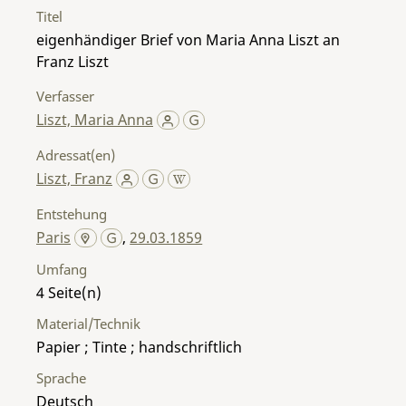
Titel
eigenhändiger Brief von Maria Anna Liszt an
Franz Liszt
Verfasser
Liszt, Maria Anna
Adressat(en)
Liszt, Franz
Entstehung
Paris
,
29.03.1859
Umfang
4
Material/Technik
Papier ; Tinte ; handschriftlich
Sprache
Deutsch