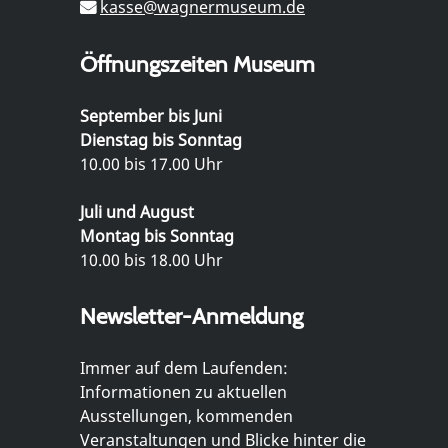
kasse@wagnermuseum.de
Öffnungszeiten Museum
September bis Juni
Dienstag bis Sonntag
10.00 bis 17.00 Uhr
Juli und August
Montag bis Sonntag
10.00 bis 18.00 Uhr
Newsletter-Anmeldung
Immer auf dem Laufenden:
Informationen zu aktuellen
Ausstellungen, kommenden
Veranstaltungen und Blicke hinter die