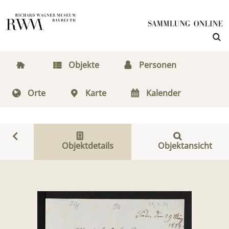
Objekte
Personen
Orte
Karte
Kalender
Objektdetails
Objektansicht