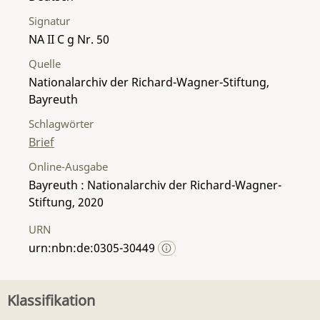
Signatur
NA II C g Nr. 50
Quelle
Nationalarchiv der Richard-Wagner-Stiftung,
Bayreuth
Schlagwörter
Brief
Online-Ausgabe
Bayreuth : Nationalarchiv der Richard-Wagner-
Stiftung, 2020
URN
urn:nbn:de:0305-30449
Klassifikation