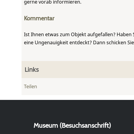
gerne vorab informieren.
Kommentar
Ist Ihnen etwas zum Objekt aufgefallen? Haben 
eine Ungenauigkeit entdeckt? Dann schicken Si
Links
Teilen
Museum (Besuchsanschrift)