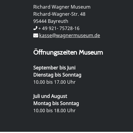
Richard Wagner Museum
Richard-Wagner-Str. 48
95444 Bayreuth
+ 49 921- 75728-16
kasse@wagnermuseum.de
Öffnungszeiten Museum
September bis Juni
Dienstag bis Sonntag
10.00 bis 17.00 Uhr
Juli und August
Montag bis Sonntag
10.00 bis 18.00 Uhr