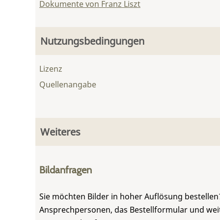
Dokumente von Franz Liszt
Nutzungsbedingungen
Lizenz
Quellenangabe
Weiteres
Bildanfragen
Sie möchten Bilder in hoher Auflösung bestellen?
Ansprechpersonen, das Bestellformular und weite