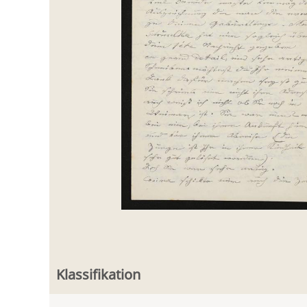
Klassifikation