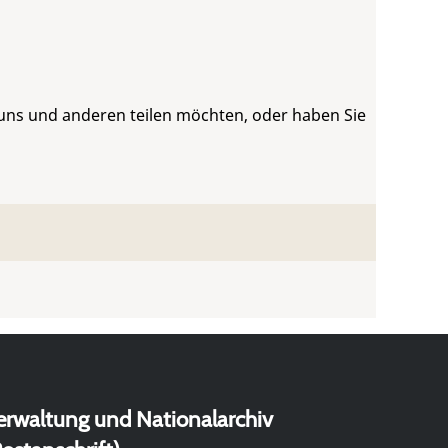
 uns und anderen teilen möchten, oder haben Sie
erwaltung und Nationalarchiv