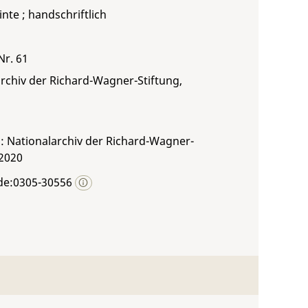
inte ; handschriftlich
Nr. 61
rchiv der Richard-Wagner-Stiftung,
: Nationalarchiv der Richard-Wagner-
 2020
de:0305-30556