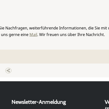
Sie Nachfragen, weiterführende Informationen, die Sie mit
e uns gerne eine
Mail
. Wir freuen uns über Ihre Nachricht.
Newsletter-Anmeldung
V