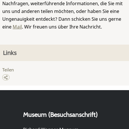
Nachfragen, weiterführende Informationen, die Sie mit
uns und anderen teilen möchten, oder haben Sie eine
Ungenauigkeit entdeckt? Dann schicken Sie uns gerne
eine
Mail
. Wir freuen uns über Ihre Nachricht.
Links
Teilen
Museum (Besuchsanschrift)