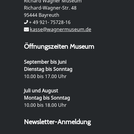
Richard Wagner Museum
Richard-Wagner-Str. 48
95444 Bayreuth
+ 49 921- 75728-16
kasse@wagnermuseum.de
Öffnungszeiten Museum
September bis Juni
Dienstag bis Sonntag
10.00 bis 17.00 Uhr
Juli und August
Montag bis Sonntag
10.00 bis 18.00 Uhr
Newsletter-Anmeldung