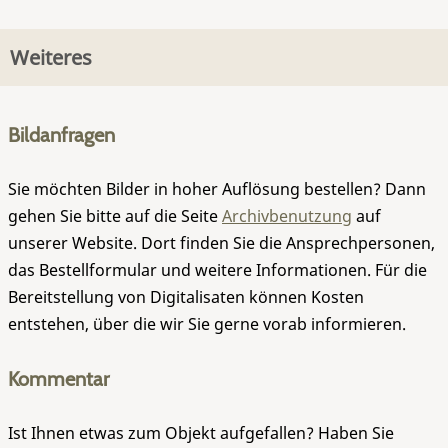
Weiteres
Bildanfragen
Sie möchten Bilder in hoher Auflösung bestellen? Dann
gehen Sie bitte auf die Seite
Archivbenutzung
auf
unserer Website. Dort finden Sie die Ansprechpersonen,
das Bestellformular und weitere Informationen. Für die
Bereitstellung von Digitalisaten können Kosten
entstehen, über die wir Sie gerne vorab informieren.
Kommentar
Ist Ihnen etwas zum Objekt aufgefallen? Haben Sie