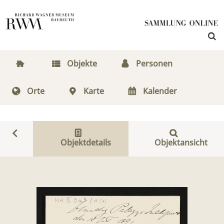
Objekte
Personen
Orte
Karte
Kalender
Objektdetails
Objektansicht