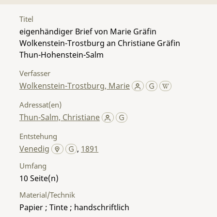
Titel
eigenhändiger Brief von Marie Gräfin
Wolkenstein-Trostburg an Christiane Gräfin
Thun-Hohenstein-Salm
Verfasser
Wolkenstein-Trostburg, Marie
Adressat(en)
Thun-Salm, Christiane
Entstehung
Venedig
,
1891
Umfang
10
Material/Technik
Papier ; Tinte ; handschriftlich