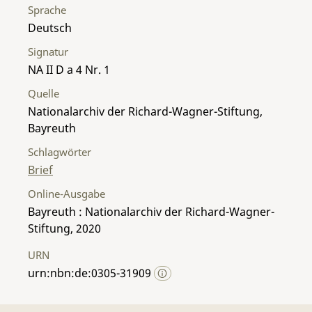
Sprache
Deutsch
Signatur
NA II D a 4 Nr. 1
Quelle
Nationalarchiv der Richard-Wagner-Stiftung,
Bayreuth
Schlagwörter
Brief
Online-Ausgabe
Bayreuth : Nationalarchiv der Richard-Wagner-
Stiftung, 2020
URN
urn:nbn:de:0305-31909