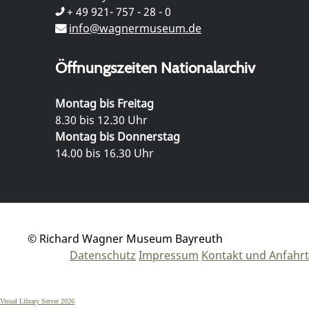
+ 49 921- 757 - 28 - 0
info@wagnermuseum.de
Öffnungszeiten Nationalarchiv
Montag bis Freitag
8.30 bis 12.30 Uhr
Montag bis Donnerstag
14.00 bis 16.30 Uhr
© Richard Wagner Museum Bayreuth
Datenschutz
Impressum
Kontakt und Anfahrt
Visual Library Server 2026