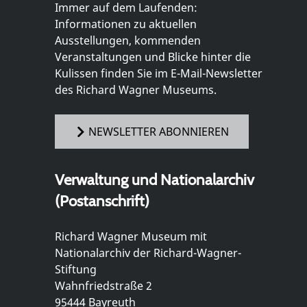
Immer auf dem Laufenden:
Informationen zu aktuellen
Ausstellungen, kommenden
Veranstaltungen und Blicke hinter die
Kulissen finden Sie im E-Mail-Newsletter
des Richard Wagner Museums.
NEWSLETTER ABONNIEREN
Verwaltung und Nationalarchiv
(Postanschrift)
Richard Wagner Museum mit
Nationalarchiv der Richard-Wagner-
Stiftung
Wahnfriedstraße 2
95444 Bayreuth