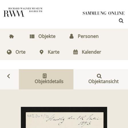
Objekte
Personen
Orte
Karte
Kalender
Objektdetails
Objektansicht