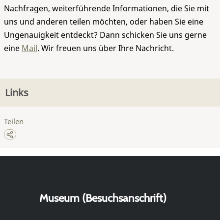
Nachfragen, weiterführende Informationen, die Sie mit
uns und anderen teilen möchten, oder haben Sie eine
Ungenauigkeit entdeckt? Dann schicken Sie uns gerne
eine
Mail
. Wir freuen uns über Ihre Nachricht.
Links
Teilen
Museum (Besuchsanschrift)