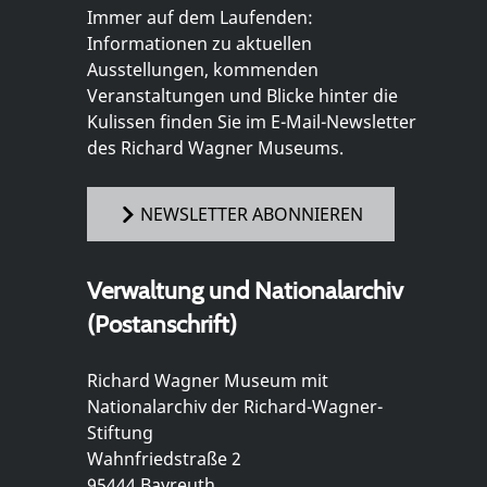
Immer auf dem Laufenden:
Informationen zu aktuellen
Ausstellungen, kommenden
Veranstaltungen und Blicke hinter die
Kulissen finden Sie im E-Mail-Newsletter
des Richard Wagner Museums.
NEWSLETTER ABONNIEREN
Verwaltung und Nationalarchiv
(Postanschrift)
Richard Wagner Museum mit
Nationalarchiv der Richard-Wagner-
Stiftung
Wahnfriedstraße 2
95444 Bayreuth