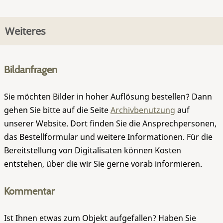
Weiteres
Bildanfragen
Sie möchten Bilder in hoher Auflösung bestellen? Dann
gehen Sie bitte auf die Seite
Archivbenutzung
auf
unserer Website. Dort finden Sie die Ansprechpersonen,
das Bestellformular und weitere Informationen. Für die
Bereitstellung von Digitalisaten können Kosten
entstehen, über die wir Sie gerne vorab informieren.
Kommentar
Ist Ihnen etwas zum Objekt aufgefallen? Haben Sie