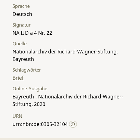
Sprache
Deutsch
Signatur
NA II D a 4 Nr. 22
Quelle
Nationalarchiv der Richard-Wagner-Stiftung,
Bayreuth
Schlagwörter
Brief
Online-Ausgabe
Bayreuth : Nationalarchiv der Richard-Wagner-
Stiftung, 2020
URN
urn:nbn:de:0305-32104