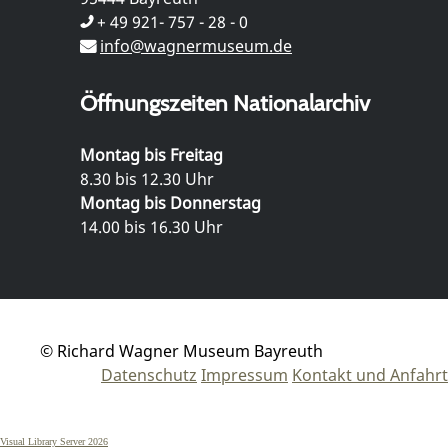
+ 49 921- 757 - 28 - 0
info@wagnermuseum.de
Öffnungszeiten Nationalarchiv
Montag bis Freitag
8.30 bis 12.30 Uhr
Montag bis Donnerstag
14.00 bis 16.30 Uhr
© Richard Wagner Museum Bayreuth
Datenschutz
Impressum
Kontakt und Anfahrt
Visual Library Server 2026