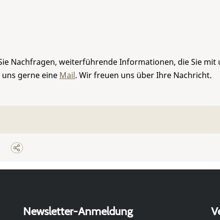
Sie Nachfragen, weiterführende Informationen, die Sie mit
e uns gerne eine
Mail
. Wir freuen uns über Ihre Nachricht.
Newsletter-Anmeldung
V