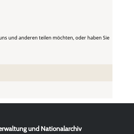
 uns und anderen teilen möchten, oder haben Sie
erwaltung und Nationalarchiv