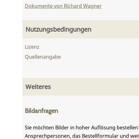
Dokumente von Richard Wagner
Nutzungsbedingungen
Lizenz
Quellenangabe
Weiteres
Bildanfragen
Sie möchten Bilder in hoher Auflösung bestellen?
Ansprechpersonen, das Bestellformular und weite