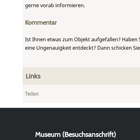
gerne vorab informieren.
Kommentar
Ist Ihnen etwas zum Objekt aufgefallen? Haben 
eine Ungenauigkeit entdeckt? Dann schicken Si
Links
Teilen
Museum (Besuchsanschrift)