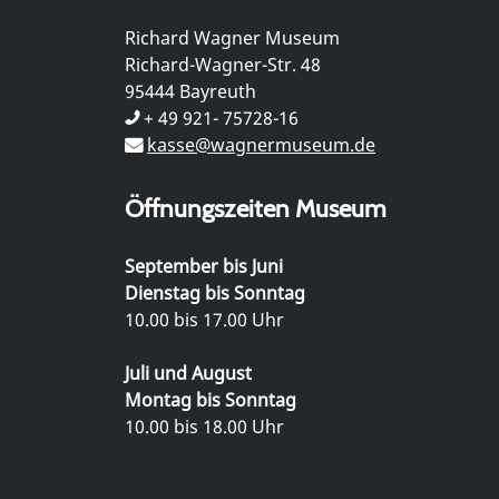
Richard Wagner Museum
Richard-Wagner-Str. 48
95444 Bayreuth
+ 49 921- 75728-16
kasse@wagnermuseum.de
Öffnungszeiten Museum
September bis Juni
Dienstag bis Sonntag
10.00 bis 17.00 Uhr
Juli und August
Montag bis Sonntag
10.00 bis 18.00 Uhr