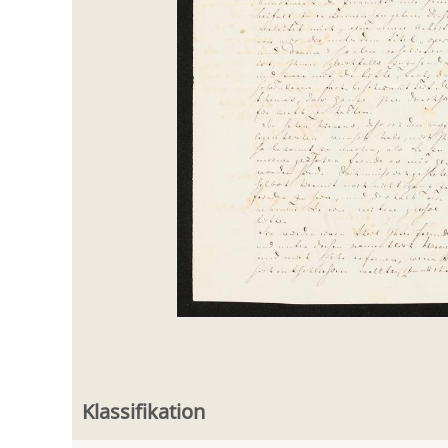
Klassifikation