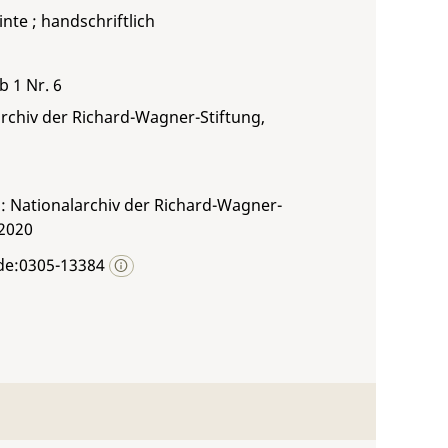
inte ; handschriftlich
b 1 Nr. 6
rchiv der Richard-Wagner-Stiftung,
: Nationalarchiv der Richard-Wagner-
 2020
de:0305-13384