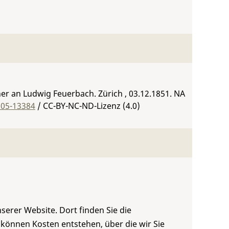
er an Ludwig Feuerbach. Zürich , 03.12.1851.
NA
305-13384
/ CC-BY-NC-ND-Lizenz (4.0)
serer Website. Dort finden Sie die
 können Kosten entstehen, über die wir Sie