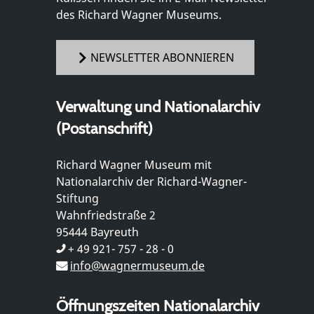
des Richard Wagner Museums.
NEWSLETTER ABONNIEREN
Verwaltung und Nationalarchiv
(Postanschrift)
Richard Wagner Museum mit
Nationalarchiv der Richard-Wagner-
Stiftung
Wahnfriedstraße 2
95444 Bayreuth
+ 49 921- 757 - 28 - 0
info@wagnermuseum.de
Öffnungszeiten Nationalarchiv