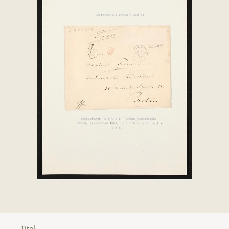
Titel