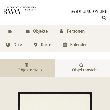
Objekte
Personen
Orte
Karte
Kalender
Objektdetails
Objektansicht