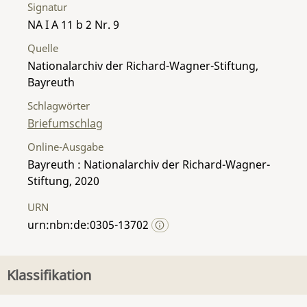
Signatur
NA I A 11 b 2 Nr. 9
Quelle
Nationalarchiv der Richard-Wagner-Stiftung,
Bayreuth
Schlagwörter
Briefumschlag
Online-Ausgabe
Bayreuth : Nationalarchiv der Richard-Wagner-
Stiftung, 2020
URN
urn:nbn:de:0305-13702
Klassifikation