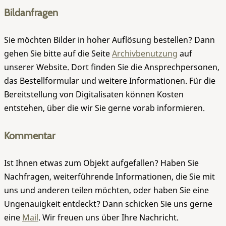
Bildanfragen
Sie möchten Bilder in hoher Auflösung bestellen? Dann
gehen Sie bitte auf die Seite
Archivbenutzung
auf
unserer Website. Dort finden Sie die Ansprechpersonen,
das Bestellformular und weitere Informationen. Für die
Bereitstellung von Digitalisaten können Kosten
entstehen, über die wir Sie gerne vorab informieren.
Kommentar
Ist Ihnen etwas zum Objekt aufgefallen? Haben Sie
Nachfragen, weiterführende Informationen, die Sie mit
uns und anderen teilen möchten, oder haben Sie eine
Ungenauigkeit entdeckt? Dann schicken Sie uns gerne
eine
Mail
. Wir freuen uns über Ihre Nachricht.