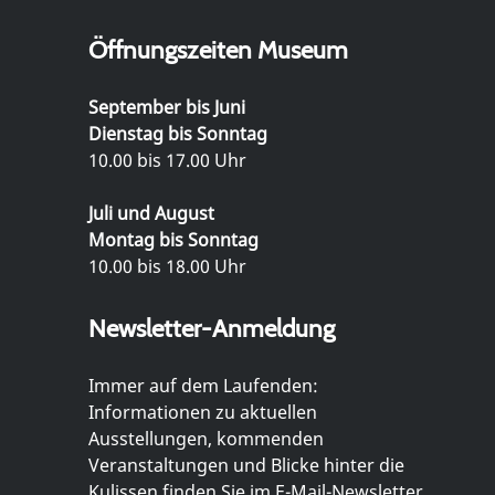
Öffnungszeiten Museum
September bis Juni
Dienstag bis Sonntag
10.00 bis 17.00 Uhr
Juli und August
Montag bis Sonntag
10.00 bis 18.00 Uhr
Newsletter-Anmeldung
Immer auf dem Laufenden:
Informationen zu aktuellen
Ausstellungen, kommenden
Veranstaltungen und Blicke hinter die
Kulissen finden Sie im E-Mail-Newsletter