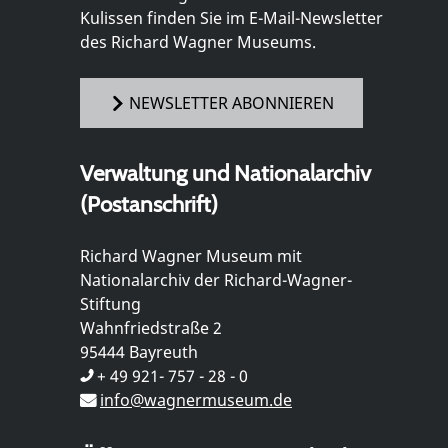
Kulissen finden Sie im E-Mail-Newsletter
des Richard Wagner Museums.
NEWSLETTER ABONNIEREN
Verwaltung und Nationalarchiv
(Postanschrift)
Richard Wagner Museum mit
Nationalarchiv der Richard-Wagner-
Stiftung
Wahnfriedstraße 2
95444 Bayreuth
+ 49 921- 757 - 28 - 0
info@wagnermuseum.de