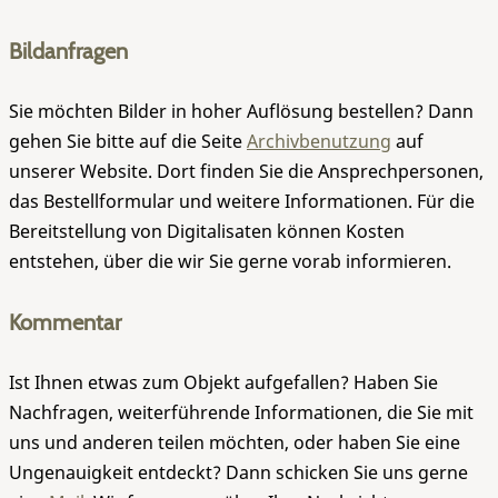
Bildanfragen
Sie möchten Bilder in hoher Auflösung bestellen? Dann
gehen Sie bitte auf die Seite
Archivbenutzung
auf
unserer Website. Dort finden Sie die Ansprechpersonen,
das Bestellformular und weitere Informationen. Für die
Bereitstellung von Digitalisaten können Kosten
entstehen, über die wir Sie gerne vorab informieren.
Kommentar
Ist Ihnen etwas zum Objekt aufgefallen? Haben Sie
Nachfragen, weiterführende Informationen, die Sie mit
uns und anderen teilen möchten, oder haben Sie eine
Ungenauigkeit entdeckt? Dann schicken Sie uns gerne