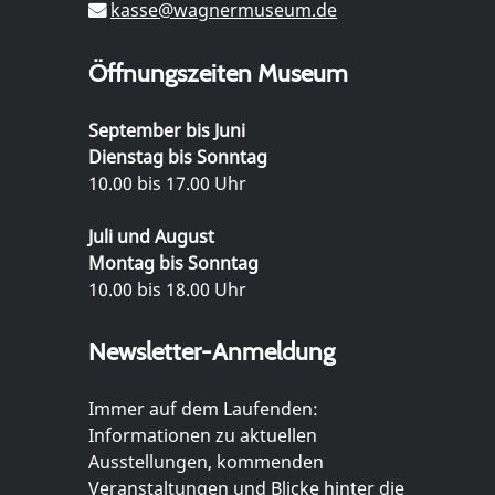
kasse@wagnermuseum.de
Öffnungszeiten Museum
September bis Juni
Dienstag bis Sonntag
10.00 bis 17.00 Uhr
Juli und August
Montag bis Sonntag
10.00 bis 18.00 Uhr
Newsletter-Anmeldung
Immer auf dem Laufenden:
Informationen zu aktuellen
Ausstellungen, kommenden
Veranstaltungen und Blicke hinter die