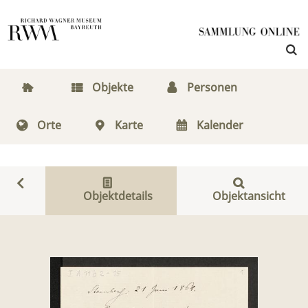
Objekte
Personen
Orte
Karte
Kalender
Objektdetails
Objektansicht