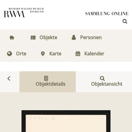
Objekte
Personen
Orte
Karte
Kalender
Objektdetails
Objektansicht