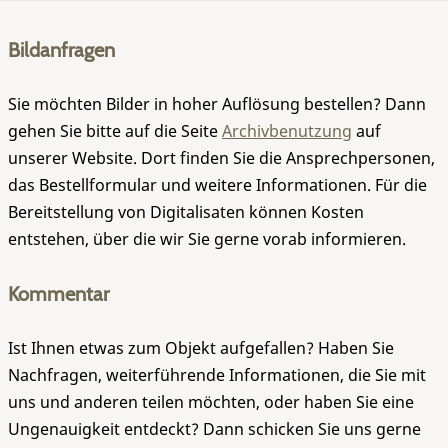
Bildanfragen
Sie möchten Bilder in hoher Auflösung bestellen? Dann
gehen Sie bitte auf die Seite
Archivbenutzung
auf
unserer Website. Dort finden Sie die Ansprechpersonen,
das Bestellformular und weitere Informationen. Für die
Bereitstellung von Digitalisaten können Kosten
entstehen, über die wir Sie gerne vorab informieren.
Kommentar
Ist Ihnen etwas zum Objekt aufgefallen? Haben Sie
Nachfragen, weiterführende Informationen, die Sie mit
uns und anderen teilen möchten, oder haben Sie eine
Ungenauigkeit entdeckt? Dann schicken Sie uns gerne