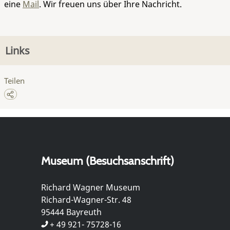
eine
Mail
. Wir freuen uns über Ihre Nachricht.
Links
Teilen
Museum (Besuchsanschrift)
Richard Wagner Museum
Richard-Wagner-Str. 48
95444 Bayreuth
+ 49 921- 75728-16