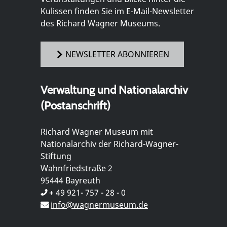
Kulissen finden Sie im E-Mail-Newsletter
des Richard Wagner Museums.
NEWSLETTER ABONNIEREN
Verwaltung und Nationalarchiv
(Postanschrift)
Richard Wagner Museum mit
Nationalarchiv der Richard-Wagner-
Stiftung
Wahnfriedstraße 2
95444 Bayreuth
+ 49 921- 757 - 28 - 0
info@wagnermuseum.de