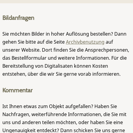
Bildanfragen
Sie möchten Bilder in hoher Auflösung bestellen? Dann
gehen Sie bitte auf die Seite
Archivbenutzung
auf
unserer Website. Dort finden Sie die Ansprechpersonen,
das Bestellformular und weitere Informationen. Für die
Bereitstellung von Digitalisaten können Kosten
entstehen, über die wir Sie gerne vorab informieren.
Kommentar
Ist Ihnen etwas zum Objekt aufgefallen? Haben Sie
Nachfragen, weiterführende Informationen, die Sie mit
uns und anderen teilen möchten, oder haben Sie eine
Ungenauigkeit entdeckt? Dann schicken Sie uns gerne