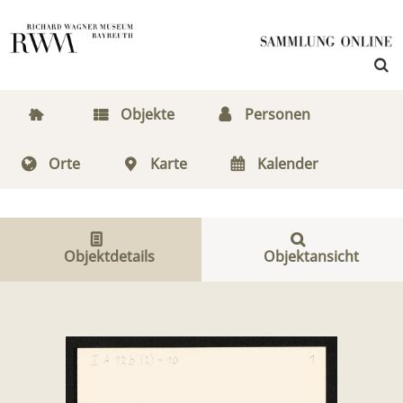
Objekte
Personen
Orte
Karte
Kalender
Objektdetails
Objektansicht