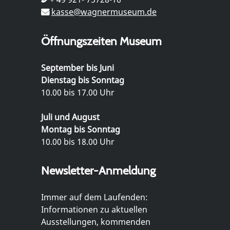
kasse@wagnermuseum.de
Öffnungszeiten Museum
September bis Juni
Dienstag bis Sonntag
10.00 bis 17.00 Uhr
Juli und August
Montag bis Sonntag
10.00 bis 18.00 Uhr
Newsletter-Anmeldung
Immer auf dem Laufenden:
Informationen zu aktuellen
Ausstellungen, kommenden