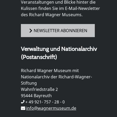
Veranstaltungen und Blicke hinter die
Kulissen finden Sie im E-Mail-Newsletter
des Richard Wagner Museums.
NEWSLETTER ABONNIEREN
Verwaltung und Nationalarchiv
(Postanschrift)
Richard Wagner Museum mit
Nationalarchiv der Richard-Wagner-
Stiftung
Wahnfriedstraße 2
95444 Bayreuth
+ 49 921- 757 - 28 - 0
info@wagnermuseum.de