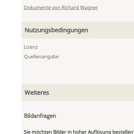
Dokumente von Richard Wagner
Nutzungsbedingungen
Lizenz
Quellenangabe
Weiteres
Bildanfragen
Sie möchten Bilder in hoher Auflösung bestellen?