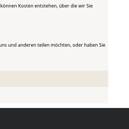
 können Kosten entstehen, über die wir Sie
 uns und anderen teilen möchten, oder haben Sie