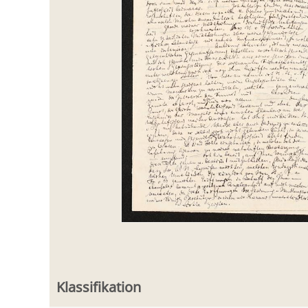
Klassifikation