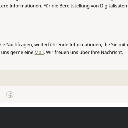
re Informationen. Für die Bereitstellung von Digitalisaten
Sie Nachfragen, weiterführende Informationen, die Sie mit
e uns gerne eine
Mail
. Wir freuen uns über Ihre Nachricht.