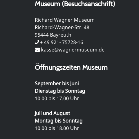
Museum (Besuchsanschrift)
Richard Wagner Museum
Richard-Wagner-Str. 48
95444 Bayreuth
+ 49 921- 75728-16
kasse@wagnermuseum.de
Öffnungszeiten Museum
September bis Juni
Dienstag bis Sonntag
10.00 bis 17.00 Uhr
Juli und August
Montag bis Sonntag
10.00 bis 18.00 Uhr