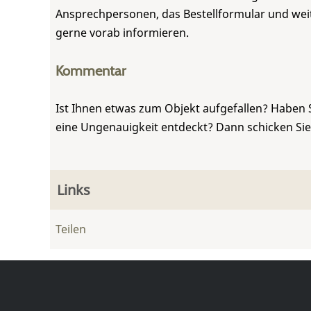
Ansprechpersonen, das Bestellformular und weite
gerne vorab informieren.
Kommentar
Ist Ihnen etwas zum Objekt aufgefallen? Haben 
eine Ungenauigkeit entdeckt? Dann schicken Si
Links
Teilen