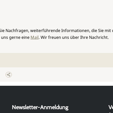
Sie Nachfragen, weiterführende Informationen, die Sie mit
e uns gerne eine
Mail
. Wir freuen uns über Ihre Nachricht.
Newsletter-Anmeldung
V