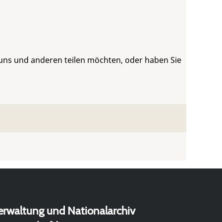
 uns und anderen teilen möchten, oder haben Sie
erwaltung und Nationalarchiv