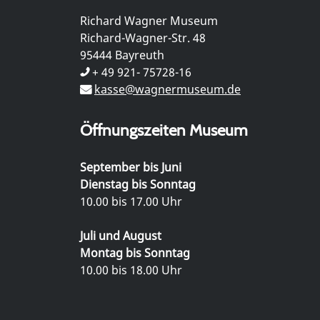
Richard Wagner Museum
Richard-Wagner-Str. 48
95444 Bayreuth
+ 49 921- 75728-16
kasse@wagnermuseum.de
Öffnungszeiten Museum
September bis Juni
Dienstag bis Sonntag
10.00 bis 17.00 Uhr
Juli und August
Montag bis Sonntag
10.00 bis 18.00 Uhr