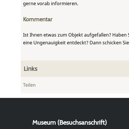
gerne vorab informieren.
Kommentar
Ist Ihnen etwas zum Objekt aufgefallen? Haben 
eine Ungenauigkeit entdeckt? Dann schicken Si
Links
Teilen
Museum (Besuchsanschrift)