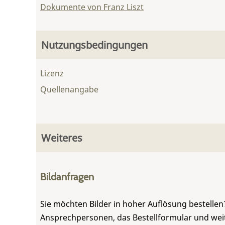
Dokumente von Franz Liszt
Nutzungsbedingungen
Lizenz
Quellenangabe
Weiteres
Bildanfragen
Sie möchten Bilder in hoher Auflösung bestellen?
Ansprechpersonen, das Bestellformular und weite