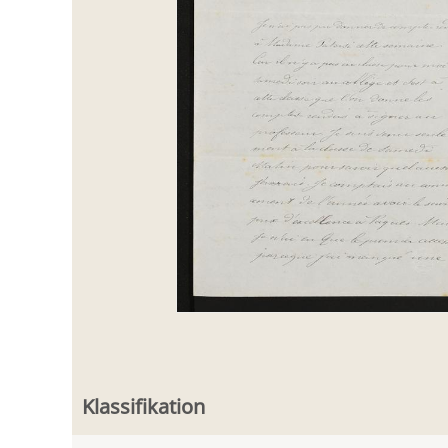
Klassifikation