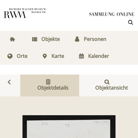
Objekte
Personen
Orte
Karte
Kalender
Objektdetails
Objektansicht