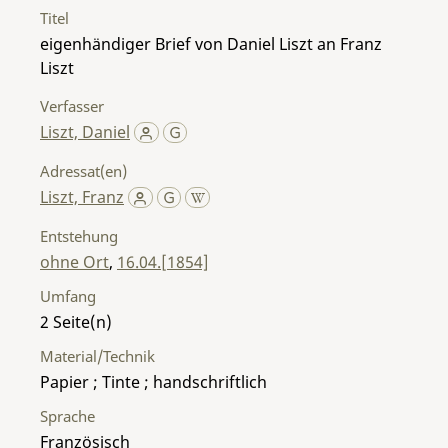
Titel
eigenhändiger Brief von Daniel Liszt an Franz
Liszt
Verfasser
Liszt, Daniel
Adressat(en)
Liszt, Franz
Entstehung
ohne Ort
,
16.04.[1854]
Umfang
2
Material/Technik
Papier ; Tinte ; handschriftlich
Sprache
Französisch