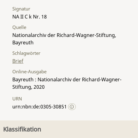
Signatur
NA II C k Nr. 18
Quelle
Nationalarchiv der Richard-Wagner-Stiftung,
Bayreuth
Schlagwörter
Brief
Online-Ausgabe
Bayreuth : Nationalarchiv der Richard-Wagner-
Stiftung, 2020
URN
urn:nbn:de:0305-30851
Klassifikation