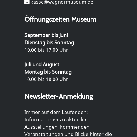
kasse@wagnermuseum.de
Öffnungszeiten Museum
September bis Juni
Dienstag bis Sonntag
10.00 bis 17.00 Uhr
Juli und August
Montag bis Sonntag
10.00 bis 18.00 Uhr
Newsletter-Anmeldung
Immer auf dem Laufenden:
Informationen zu aktuellen
Ausstellungen, kommenden
Veranstaltungen und Blicke hinter die