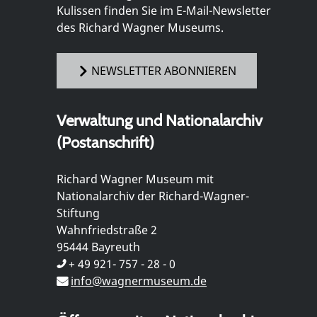
Kulissen finden Sie im E-Mail-Newsletter
des Richard Wagner Museums.
NEWSLETTER ABONNIEREN
Verwaltung und Nationalarchiv
(Postanschrift)
Richard Wagner Museum mit
Nationalarchiv der Richard-Wagner-
Stiftung
Wahnfriedstraße 2
95444 Bayreuth
+ 49 921- 757 - 28 - 0
info@wagnermuseum.de