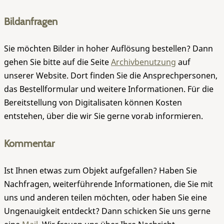
Bildanfragen
Sie möchten Bilder in hoher Auflösung bestellen? Dann
gehen Sie bitte auf die Seite
Archivbenutzung
auf
unserer Website. Dort finden Sie die Ansprechpersonen,
das Bestellformular und weitere Informationen. Für die
Bereitstellung von Digitalisaten können Kosten
entstehen, über die wir Sie gerne vorab informieren.
Kommentar
Ist Ihnen etwas zum Objekt aufgefallen? Haben Sie
Nachfragen, weiterführende Informationen, die Sie mit
uns und anderen teilen möchten, oder haben Sie eine
Ungenauigkeit entdeckt? Dann schicken Sie uns gerne