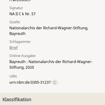
Signatur
NA II C k Nr. 57
Quelle
Nationalarchiv der Richard-Wagner-Stiftung,
Bayreuth
Schlagwörter
Brief
Online-Ausgabe
Bayreuth : Nationalarchiv der Richard-Wagner-
Stiftung, 2020
URN
urn:nbn:de:0305-31237
Klassifikation