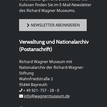
Kulissen finden Sie im E-Mail-Newsletter
des Richard Wagner Museums.
NEWSLETTER ABONNIEREN
Verwaltung und Nationalarchiv
(Postanschrift)
Richard Wagner Museum mit
Nationalarchiv der Richard-Wagner-
Stiftung
Wahnfriedstraße 2
95444 Bayreuth
+ 49 921- 757 - 28 - 0
info@wagnermuseum.de