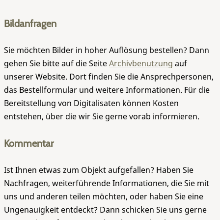
Bildanfragen
Sie möchten Bilder in hoher Auflösung bestellen? Dann
gehen Sie bitte auf die Seite
Archivbenutzung
auf
unserer Website. Dort finden Sie die Ansprechpersonen,
das Bestellformular und weitere Informationen. Für die
Bereitstellung von Digitalisaten können Kosten
entstehen, über die wir Sie gerne vorab informieren.
Kommentar
Ist Ihnen etwas zum Objekt aufgefallen? Haben Sie
Nachfragen, weiterführende Informationen, die Sie mit
uns und anderen teilen möchten, oder haben Sie eine
Ungenauigkeit entdeckt? Dann schicken Sie uns gerne