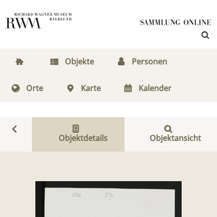
Objekte
Personen
Orte
Karte
Kalender
Objektdetails
Objektansicht