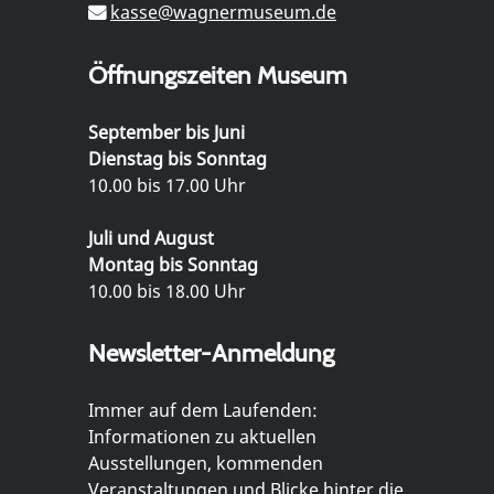
kasse@wagnermuseum.de
Öffnungszeiten Museum
September bis Juni
Dienstag bis Sonntag
10.00 bis 17.00 Uhr
Juli und August
Montag bis Sonntag
10.00 bis 18.00 Uhr
Newsletter-Anmeldung
Immer auf dem Laufenden:
Informationen zu aktuellen
Ausstellungen, kommenden
Veranstaltungen und Blicke hinter die