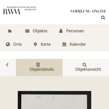
Objekte
Personen
Orte
Karte
Kalender
Objektdetails
Objektansicht