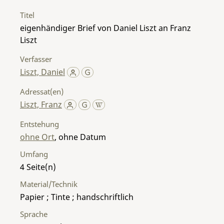
Titel
eigenhändiger Brief von Daniel Liszt an Franz
Liszt
Verfasser
Liszt, Daniel
Adressat(en)
Liszt, Franz
Entstehung
ohne Ort
, ohne Datum
Umfang
4
Material/Technik
Papier ; Tinte ; handschriftlich
Sprache