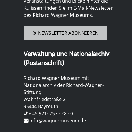
Veranstaltungen und Blicke hinter die
Kulissen finden Sie im E-Mail-Newsletter
des Richard Wagner Museums.
NEWSLETTER ABONNIEREN
Verwaltung und Nationalarchiv
(Postanschrift)
Richard Wagner Museum mit
Nationalarchiv der Richard-Wagner-
Stiftung
Wahnfriedstraße 2
95444 Bayreuth
+ 49 921- 757 - 28 - 0
info@wagnermuseum.de