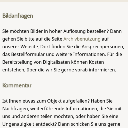
Bildanfragen
Sie möchten Bilder in hoher Auflösung bestellen? Dann
gehen Sie bitte auf die Seite
Archivbenutzung
auf
unserer Website. Dort finden Sie die Ansprechpersonen,
das Bestellformular und weitere Informationen. Für die
Bereitstellung von Digitalisaten können Kosten
entstehen, über die wir Sie gerne vorab informieren.
Kommentar
Ist Ihnen etwas zum Objekt aufgefallen? Haben Sie
Nachfragen, weiterführende Informationen, die Sie mit
uns und anderen teilen möchten, oder haben Sie eine
Ungenauigkeit entdeckt? Dann schicken Sie uns gerne