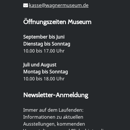
kasse@wagnermuseum.de
Öffnungszeiten Museum
September bis Juni
Dienstag bis Sonntag
10.00 bis 17.00 Uhr
Juli und August
Montag bis Sonntag
10.00 bis 18.00 Uhr
Newsletter-Anmeldung
Immer auf dem Laufenden:
Informationen zu aktuellen
Ausstellungen, kommenden