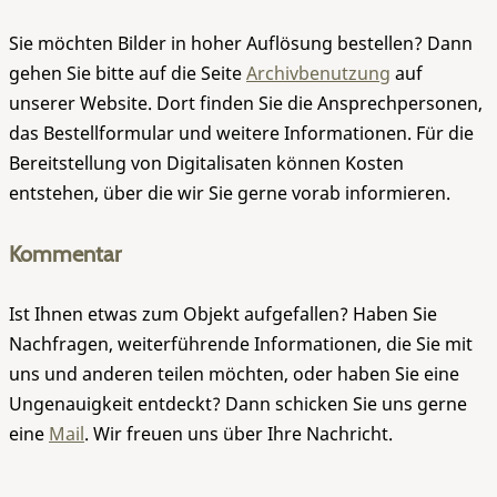
Sie möchten Bilder in hoher Auflösung bestellen? Dann
gehen Sie bitte auf die Seite
Archivbenutzung
auf
unserer Website. Dort finden Sie die Ansprechpersonen,
das Bestellformular und weitere Informationen. Für die
Bereitstellung von Digitalisaten können Kosten
entstehen, über die wir Sie gerne vorab informieren.
Kommentar
Ist Ihnen etwas zum Objekt aufgefallen? Haben Sie
Nachfragen, weiterführende Informationen, die Sie mit
uns und anderen teilen möchten, oder haben Sie eine
Ungenauigkeit entdeckt? Dann schicken Sie uns gerne
eine
Mail
. Wir freuen uns über Ihre Nachricht.