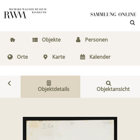
Objekte
Personen
Orte
Karte
Kalender
Objektdetails
Objektansicht