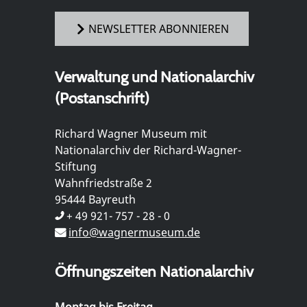
NEWSLETTER ABONNIEREN
Verwaltung und Nationalarchiv
(Postanschrift)
Richard Wagner Museum mit
Nationalarchiv der Richard-Wagner-
Stiftung
Wahnfriedstraße 2
95444 Bayreuth
+ 49 921- 757 - 28 - 0
info@wagnermuseum.de
Öffnungszeiten Nationalarchiv
Montag bis Freitag