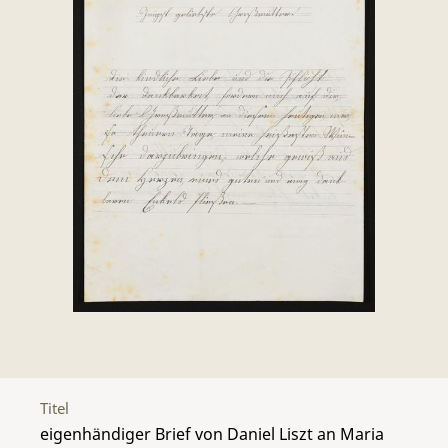
Titel
eigenhändiger Brief von Daniel Liszt an Maria