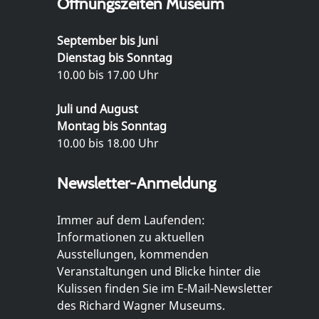
Öffnungszeiten Museum
September bis Juni
Dienstag bis Sonntag
10.00 bis 17.00 Uhr
Juli und August
Montag bis Sonntag
10.00 bis 18.00 Uhr
Newsletter-Anmeldung
Immer auf dem Laufenden:
Informationen zu aktuellen
Ausstellungen, kommenden
Veranstaltungen und Blicke hinter die
Kulissen finden Sie im E-Mail-Newsletter
des Richard Wagner Museums.