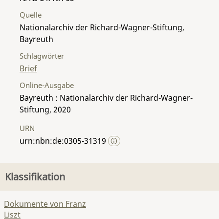
Quelle
Nationalarchiv der Richard-Wagner-Stiftung,
Bayreuth
Schlagwörter
Brief
Online-Ausgabe
Bayreuth : Nationalarchiv der Richard-Wagner-
Stiftung, 2020
URN
urn:nbn:de:0305-31319
Klassifikation
Dokumente von Franz
Liszt