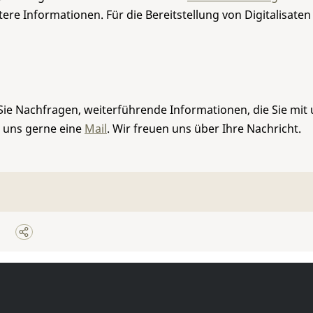
re Informationen. Für die Bereitstellung von Digitalisaten
Sie Nachfragen, weiterführende Informationen, die Sie mit
e uns gerne eine
Mail
. Wir freuen uns über Ihre Nachricht.