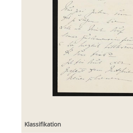
Klassifikation