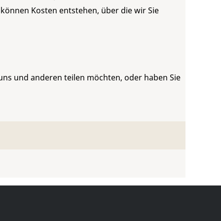
 können Kosten entstehen, über die wir Sie
 uns und anderen teilen möchten, oder haben Sie