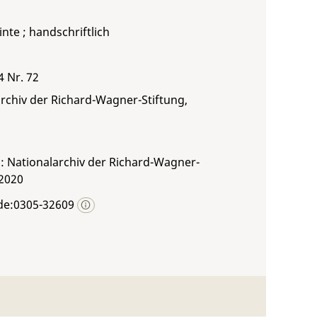
inte ; handschriftlich
4 Nr. 72
rchiv der Richard-Wagner-Stiftung,
: Nationalarchiv der Richard-Wagner-
 2020
de:0305-32609