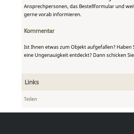
Ansprechpersonen, das Bestellformular und weite
gerne vorab informieren.
Kommentar
Ist Ihnen etwas zum Objekt aufgefallen? Haben 
eine Ungenauigkeit entdeckt? Dann schicken Si
Links
Teilen