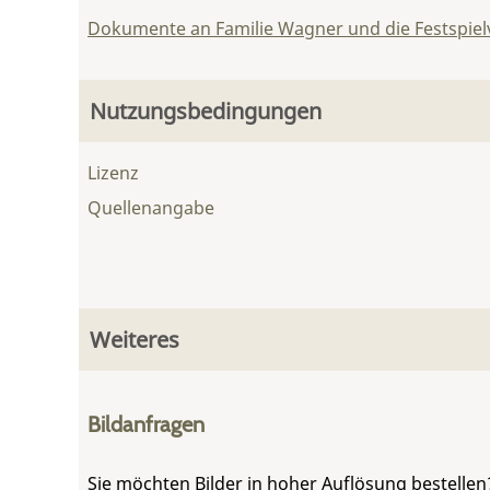
Dokumente an Familie Wagner und die Festspie
Nutzungsbedingungen
Lizenz
Quellenangabe
Weiteres
Bildanfragen
Sie möchten Bilder in hoher Auflösung bestellen?