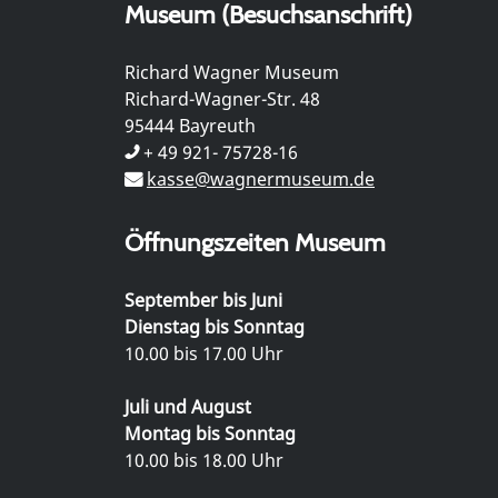
Museum (Besuchsanschrift)
Richard Wagner Museum
Richard-Wagner-Str. 48
95444 Bayreuth
+ 49 921- 75728-16
kasse@wagnermuseum.de
Öffnungszeiten Museum
September bis Juni
Dienstag bis Sonntag
10.00 bis 17.00 Uhr
Juli und August
Montag bis Sonntag
10.00 bis 18.00 Uhr