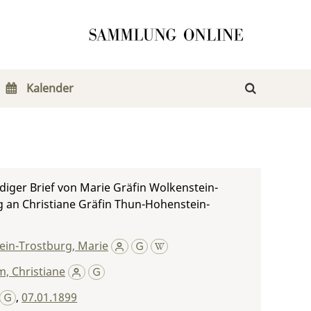
Kalender
iger Brief von Marie Gräfin Wolkenstein-
 an Christiane Gräfin Thun-Hohenstein-
ein-Trostburg, Marie
, Christiane
,
07.01.1899