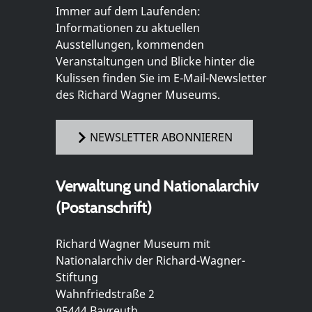
Immer auf dem Laufenden:
Informationen zu aktuellen
Ausstellungen, kommenden
Veranstaltungen und Blicke hinter die
Kulissen finden Sie im E-Mail-Newsletter
des Richard Wagner Museums.
NEWSLETTER ABONNIEREN
Verwaltung und Nationalarchiv
(Postanschrift)
Richard Wagner Museum mit
Nationalarchiv der Richard-Wagner-
Stiftung
Wahnfriedstraße 2
95444 Bayreuth