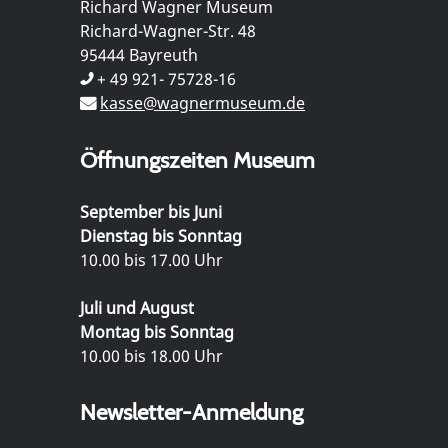
Richard Wagner Museum
Richard-Wagner-Str. 48
95444 Bayreuth
+ 49 921- 75728-16
kasse@wagnermuseum.de
Öffnungszeiten Museum
September bis Juni
Dienstag bis Sonntag
10.00 bis 17.00 Uhr
Juli und August
Montag bis Sonntag
10.00 bis 18.00 Uhr
Newsletter-Anmeldung