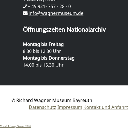
+ 49 921- 757 - 28 - 0
info@wagnermuseum.de
Öffnungszeiten Nationalarchiv
Montag bis Freitag
8.30 bis 12.30 Uhr
Montag bis Donnerstag
14.00 bis 16.30 Uhr
© Richard Wagner Museum Bayreuth
Datenschutz
Impressum
Kontakt und Anfahrt
Visual Library Server 2026