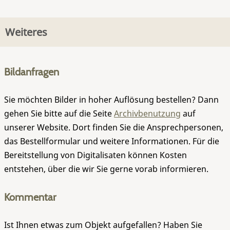
Weiteres
Bildanfragen
Sie möchten Bilder in hoher Auflösung bestellen? Dann
gehen Sie bitte auf die Seite
Archivbenutzung
auf
unserer Website. Dort finden Sie die Ansprechpersonen,
das Bestellformular und weitere Informationen. Für die
Bereitstellung von Digitalisaten können Kosten
entstehen, über die wir Sie gerne vorab informieren.
Kommentar
Ist Ihnen etwas zum Objekt aufgefallen? Haben Sie