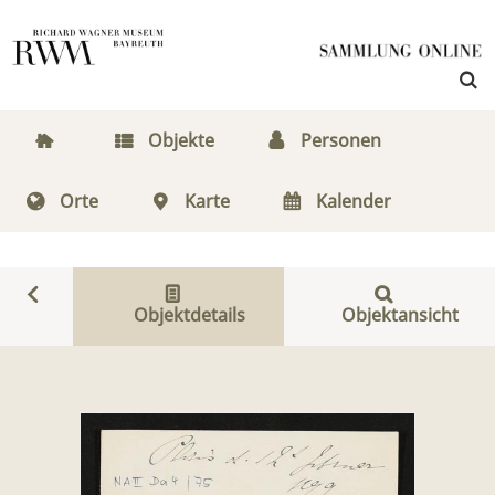
Objekte
Personen
Orte
Karte
Kalender
Objektdetails
Objektansicht