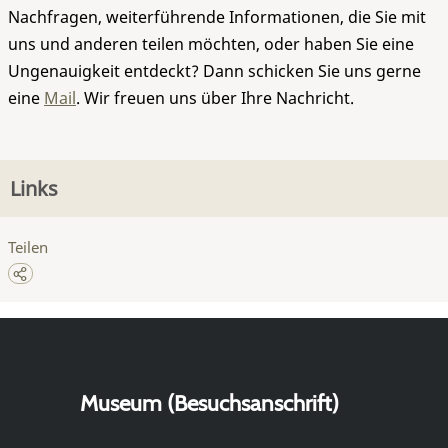
Nachfragen, weiterführende Informationen, die Sie mit
uns und anderen teilen möchten, oder haben Sie eine
Ungenauigkeit entdeckt? Dann schicken Sie uns gerne
eine
Mail
. Wir freuen uns über Ihre Nachricht.
Links
Teilen
Museum (Besuchsanschrift)