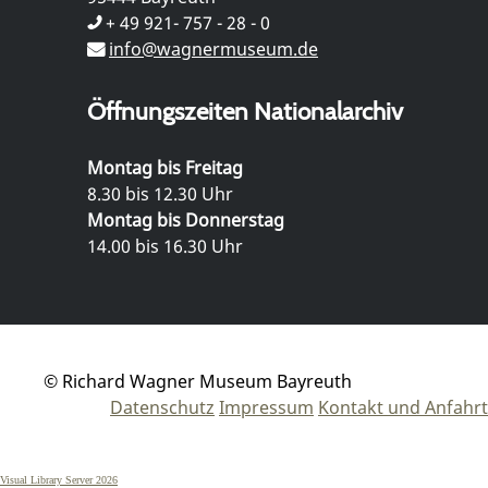
+ 49 921- 757 - 28 - 0
info@wagnermuseum.de
Öffnungszeiten Nationalarchiv
Montag bis Freitag
8.30 bis 12.30 Uhr
Montag bis Donnerstag
14.00 bis 16.30 Uhr
© Richard Wagner Museum Bayreuth
Datenschutz
Impressum
Kontakt und Anfahrt
Visual Library Server 2026