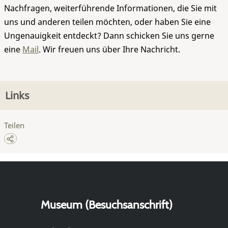
Nachfragen, weiterführende Informationen, die Sie mit
uns und anderen teilen möchten, oder haben Sie eine
Ungenauigkeit entdeckt? Dann schicken Sie uns gerne
eine
Mail
. Wir freuen uns über Ihre Nachricht.
Links
Teilen
Museum (Besuchsanschrift)