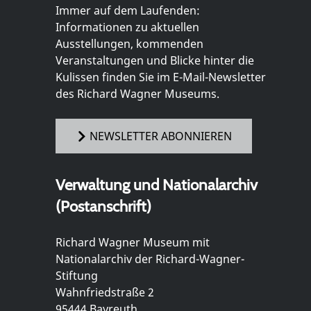
Immer auf dem Laufenden:
Informationen zu aktuellen
Ausstellungen, kommenden
Veranstaltungen und Blicke hinter die
Kulissen finden Sie im E-Mail-Newsletter
des Richard Wagner Museums.
NEWSLETTER ABONNIEREN
Verwaltung und Nationalarchiv
(Postanschrift)
Richard Wagner Museum mit
Nationalarchiv der Richard-Wagner-
Stiftung
Wahnfriedstraße 2
95444 Bayreuth