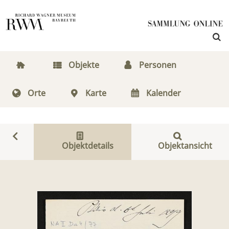
Objekte
Personen
Orte
Karte
Kalender
Objektdetails
Objektansicht