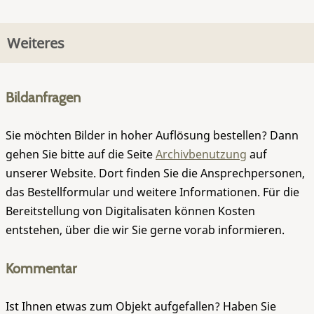
Weiteres
Bildanfragen
Sie möchten Bilder in hoher Auflösung bestellen? Dann
gehen Sie bitte auf die Seite
Archivbenutzung
auf
unserer Website. Dort finden Sie die Ansprechpersonen,
das Bestellformular und weitere Informationen. Für die
Bereitstellung von Digitalisaten können Kosten
entstehen, über die wir Sie gerne vorab informieren.
Kommentar
Ist Ihnen etwas zum Objekt aufgefallen? Haben Sie