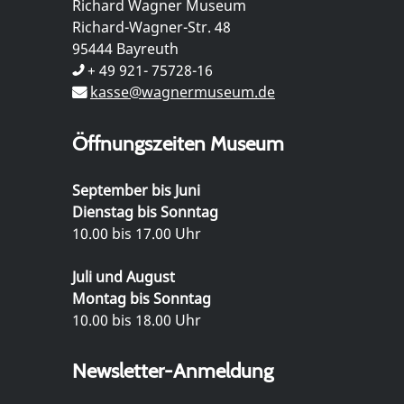
Richard Wagner Museum
Richard-Wagner-Str. 48
95444 Bayreuth
+ 49 921- 75728-16
kasse@wagnermuseum.de
Öffnungszeiten Museum
September bis Juni
Dienstag bis Sonntag
10.00 bis 17.00 Uhr
Juli und August
Montag bis Sonntag
10.00 bis 18.00 Uhr
Newsletter-Anmeldung