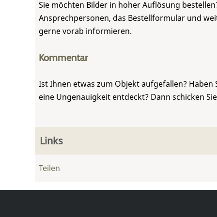
Sie möchten Bilder in hoher Auflösung bestellen?
Ansprechpersonen, das Bestellformular und weite
gerne vorab informieren.
Kommentar
Ist Ihnen etwas zum Objekt aufgefallen? Haben 
eine Ungenauigkeit entdeckt? Dann schicken Si
Links
Teilen