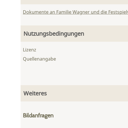
Dokumente an Familie Wagner und die Festspie
Nutzungsbedingungen
Lizenz
Quellenangabe
Weiteres
Bildanfragen