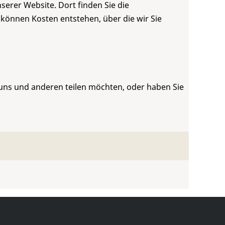
serer Website. Dort finden Sie die
 können Kosten entstehen, über die wir Sie
 uns und anderen teilen möchten, oder haben Sie