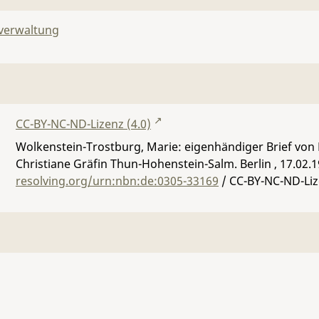
lverwaltung
CC-BY-NC-ND-Lizenz (4.0)
Wolkenstein-Trostburg, Marie: eigenhändiger Brief von
Christiane Gräfin Thun-Hohenstein-Salm. Berlin , 17.02.
resolving.org/urn:nbn:de:0305-33169
/ CC-BY-NC-ND-Liz