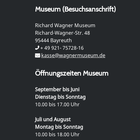
Museum (Besuchsanschrift)
Richard Wagner Museum
Richard-Wagner-Str. 48
95444 Bayreuth
+ 49 921- 75728-16
kasse@wagnermuseum.de
Öffnungszeiten Museum
September bis Juni
Dienstag bis Sonntag
10.00 bis 17.00 Uhr
Juli und August
Montag bis Sonntag
10.00 bis 18.00 Uhr