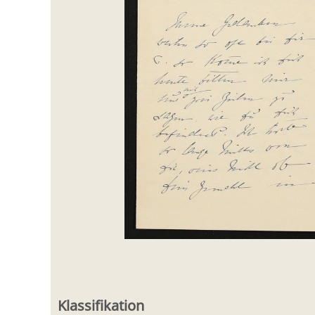
Klassifikation