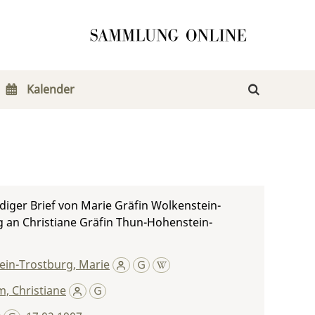
Kalender
iger Brief von Marie Gräfin Wolkenstein-
 an Christiane Gräfin Thun-Hohenstein-
ein-Trostburg, Marie
, Christiane