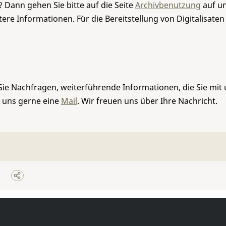
 Dann gehen Sie bitte auf die Seite
Archivbenutzung
auf un
re Informationen. Für die Bereitstellung von Digitalisaten
Sie Nachfragen, weiterführende Informationen, die Sie mit
e uns gerne eine
Mail
. Wir freuen uns über Ihre Nachricht.