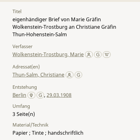
Titel
eigenhändiger Brief von Marie Gräfin
Wolkenstein-Trostburg an Christiane Gräfin
Thun-Hohenstein-Salm
Verfasser
Wolkenstein-Trostburg, Marie
Adressat(en)
Thun-Salm, Christiane
Entstehung
Berlin
,
29.03.1908
Umfang
3
Material/Technik
Papier ; Tinte ; handschriftlich