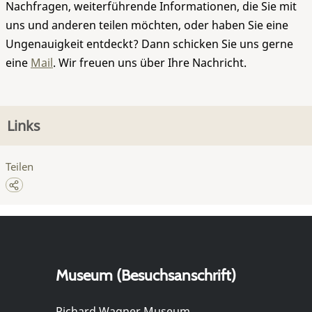
Nachfragen, weiterführende Informationen, die Sie mit
uns und anderen teilen möchten, oder haben Sie eine
Ungenauigkeit entdeckt? Dann schicken Sie uns gerne
eine
Mail
. Wir freuen uns über Ihre Nachricht.
Links
Teilen
Museum (Besuchsanschrift)
Richard Wagner Museum