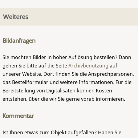
Weiteres
Bildanfragen
Sie möchten Bilder in hoher Auflösung bestellen? Dann
gehen Sie bitte auf die Seite
Archivbenutzung
auf
unserer Website. Dort finden Sie die Ansprechpersonen,
das Bestellformular und weitere Informationen. Für die
Bereitstellung von Digitalisaten können Kosten
entstehen, über die wir Sie gerne vorab informieren.
Kommentar
Ist Ihnen etwas zum Objekt aufgefallen? Haben Sie