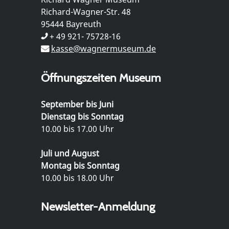
Richard-Wagner-Str. 48
95444 Bayreuth
+ 49 921- 75728-16
kasse@wagnermuseum.de
Öffnungszeiten Museum
September bis Juni
Dienstag bis Sonntag
10.00 bis 17.00 Uhr
Juli und August
Montag bis Sonntag
10.00 bis 18.00 Uhr
Newsletter-Anmeldung