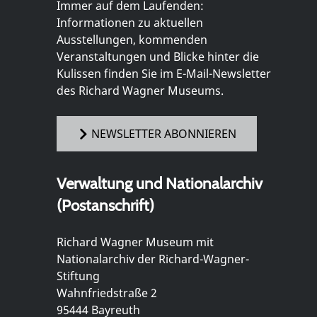
Immer auf dem Laufenden:
Informationen zu aktuellen
Ausstellungen, kommenden
Veranstaltungen und Blicke hinter die
Kulissen finden Sie im E-Mail-Newsletter
des Richard Wagner Museums.
NEWSLETTER ABONNIEREN
Verwaltung und Nationalarchiv
(Postanschrift)
Richard Wagner Museum mit
Nationalarchiv der Richard-Wagner-
Stiftung
Wahnfriedstraße 2
95444 Bayreuth