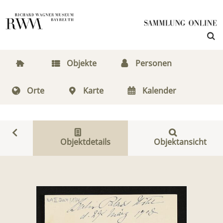
Objekte
Personen
Orte
Karte
Kalender
Objektdetails
Objektansicht