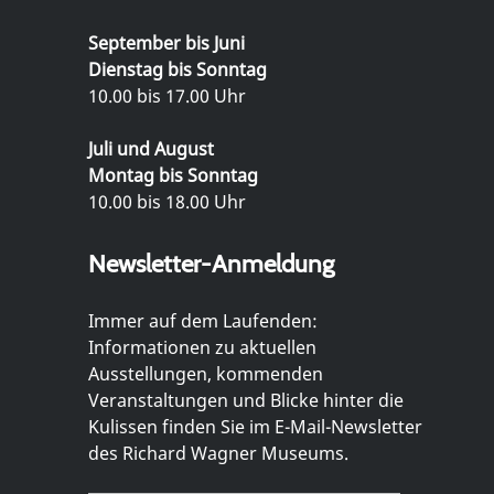
September bis Juni
Dienstag bis Sonntag
10.00 bis 17.00 Uhr
Juli und August
Montag bis Sonntag
10.00 bis 18.00 Uhr
Newsletter-Anmeldung
Immer auf dem Laufenden:
Informationen zu aktuellen
Ausstellungen, kommenden
Veranstaltungen und Blicke hinter die
Kulissen finden Sie im E-Mail-Newsletter
des Richard Wagner Museums.