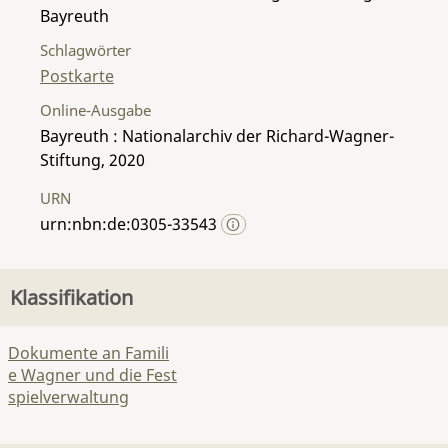
Bayreuth
Schlagwörter
Postkarte
Online-Ausgabe
Bayreuth : Nationalarchiv der Richard-Wagner-
Stiftung, 2020
URN
urn:nbn:de:0305-33543
Klassifikation
Dokumente an Famili
e Wagner und die Fest
spielverwaltung