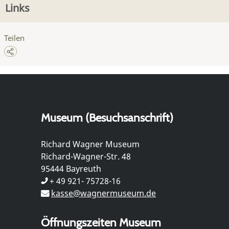
Links
Teilen
Museum (Besuchsanschrift)
Richard Wagner Museum
Richard-Wagner-Str. 48
95444 Bayreuth
+ 49 921- 75728-16
kasse@wagnermuseum.de
Öffnungszeiten Museum