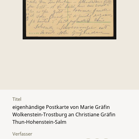
Titel
eigenhändige Postkarte von Marie Gräfin
Wolkenstein-Trostburg an Christiane Gräfin
Thun-Hohenstein-Salm
Verfasser