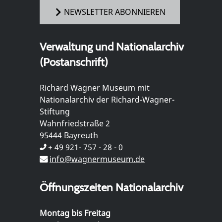
NEWSLETTER ABONNIEREN
Verwaltung und Nationalarchiv
(Postanschrift)
Richard Wagner Museum mit
Nationalarchiv der Richard-Wagner-
Stiftung
Wahnfriedstraße 2
95444 Bayreuth
+ 49 921- 757 - 28 - 0
info@wagnermuseum.de
Öffnungszeiten Nationalarchiv
Montag bis Freitag