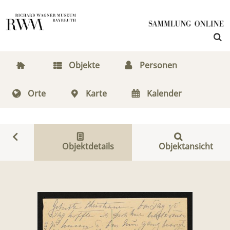
Objekte
Personen
Orte
Karte
Kalender
Objektdetails
Objektansicht