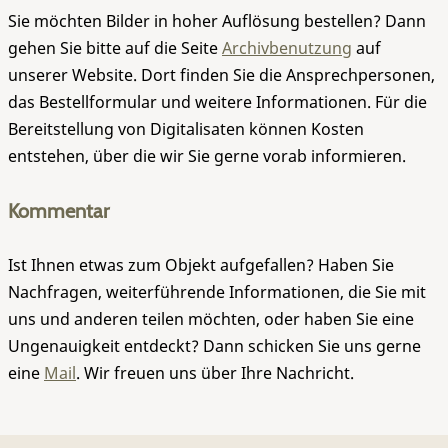
Sie möchten Bilder in hoher Auflösung bestellen? Dann
gehen Sie bitte auf die Seite
Archivbenutzung
auf
unserer Website. Dort finden Sie die Ansprechpersonen,
das Bestellformular und weitere Informationen. Für die
Bereitstellung von Digitalisaten können Kosten
entstehen, über die wir Sie gerne vorab informieren.
Kommentar
Ist Ihnen etwas zum Objekt aufgefallen? Haben Sie
Nachfragen, weiterführende Informationen, die Sie mit
uns und anderen teilen möchten, oder haben Sie eine
Ungenauigkeit entdeckt? Dann schicken Sie uns gerne
eine
Mail
. Wir freuen uns über Ihre Nachricht.