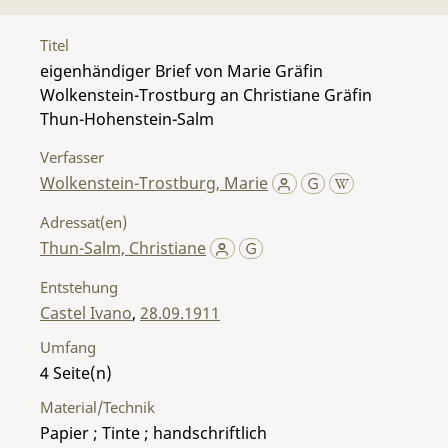
Titel
eigenhändiger Brief von Marie Gräfin
Wolkenstein-Trostburg an Christiane Gräfin
Thun-Hohenstein-Salm
Verfasser
Wolkenstein-Trostburg, Marie
Adressat(en)
Thun-Salm, Christiane
Entstehung
Castel Ivano
,
28.09.1911
Umfang
4
Material/Technik
Papier ; Tinte ; handschriftlich