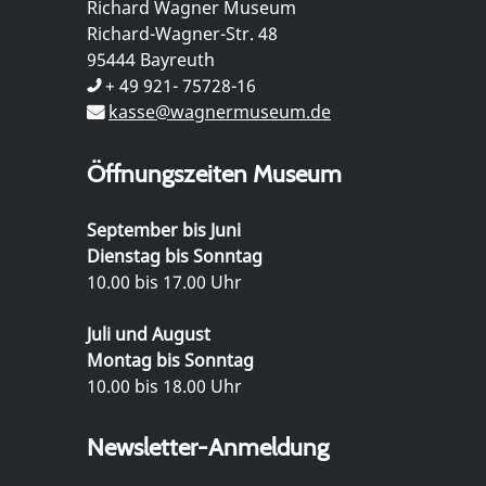
Richard Wagner Museum
Richard-Wagner-Str. 48
95444 Bayreuth
+ 49 921- 75728-16
kasse@wagnermuseum.de
Öffnungszeiten Museum
September bis Juni
Dienstag bis Sonntag
10.00 bis 17.00 Uhr
Juli und August
Montag bis Sonntag
10.00 bis 18.00 Uhr
Newsletter-Anmeldung