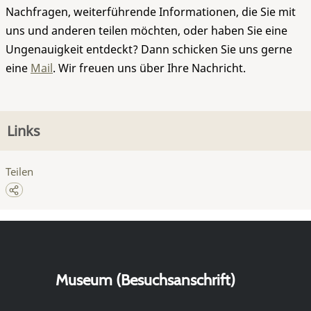
Nachfragen, weiterführende Informationen, die Sie mit
uns und anderen teilen möchten, oder haben Sie eine
Ungenauigkeit entdeckt? Dann schicken Sie uns gerne
eine
Mail
. Wir freuen uns über Ihre Nachricht.
Links
Teilen
Museum (Besuchsanschrift)