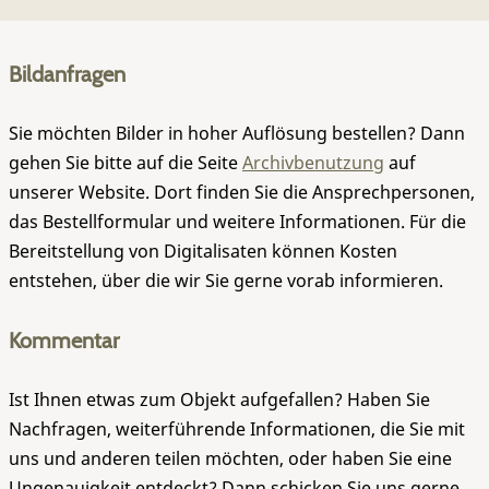
Bildanfragen
Sie möchten Bilder in hoher Auflösung bestellen? Dann
gehen Sie bitte auf die Seite
Archivbenutzung
auf
unserer Website. Dort finden Sie die Ansprechpersonen,
das Bestellformular und weitere Informationen. Für die
Bereitstellung von Digitalisaten können Kosten
entstehen, über die wir Sie gerne vorab informieren.
Kommentar
Ist Ihnen etwas zum Objekt aufgefallen? Haben Sie
Nachfragen, weiterführende Informationen, die Sie mit
uns und anderen teilen möchten, oder haben Sie eine
Ungenauigkeit entdeckt? Dann schicken Sie uns gerne