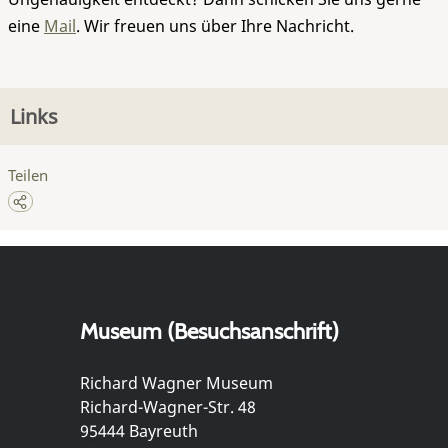
eine
Mail
. Wir freuen uns über Ihre Nachricht.
Links
Teilen
Museum (Besuchsanschrift)
Richard Wagner Museum
Richard-Wagner-Str. 48
95444 Bayreuth