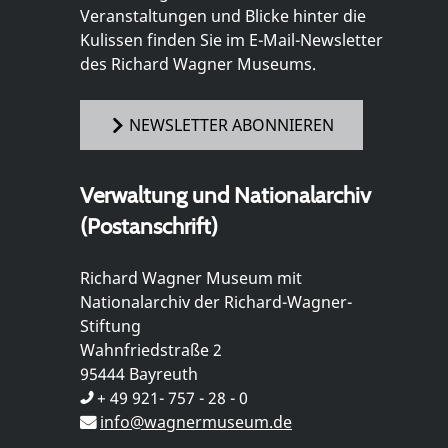
Veranstaltungen und Blicke hinter die
Kulissen finden Sie im E-Mail-Newsletter
des Richard Wagner Museums.
NEWSLETTER ABONNIEREN
Verwaltung und Nationalarchiv
(Postanschrift)
Richard Wagner Museum mit
Nationalarchiv der Richard-Wagner-
Stiftung
Wahnfriedstraße 2
95444 Bayreuth
+ 49 921- 757 - 28 - 0
info@wagnermuseum.de