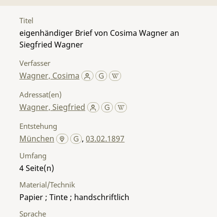
Titel
eigenhändiger Brief von Cosima Wagner an
Siegfried Wagner
Verfasser
Wagner, Cosima
Adressat(en)
Wagner, Siegfried
Entstehung
München
,
03.02.1897
Umfang
4
Material/Technik
Papier ; Tinte ; handschriftlich
Sprache