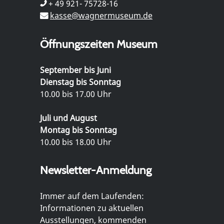
+ 49 921- 75728-16
kasse@wagnermuseum.de
Öffnungszeiten Museum
September bis Juni
Dienstag bis Sonntag
10.00 bis 17.00 Uhr
Juli und August
Montag bis Sonntag
10.00 bis 18.00 Uhr
Newsletter-Anmeldung
Immer auf dem Laufenden:
Informationen zu aktuellen
Ausstellungen, kommenden