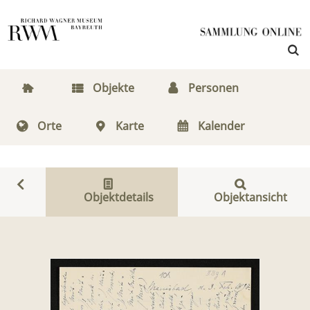
Objekte
Personen
Orte
Karte
Kalender
Objektdetails
Objektansicht