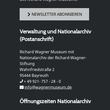
NEWSLETTER ABONNIEREN
Verwaltung und Nationalarchiv
(Postanschrift)
Richard Wagner Museum mit
Nationalarchiv der Richard-Wagner-
Stiftung
Wahnfriedstraße 2
95444 Bayreuth
+ 49 921- 757 - 28 - 0
info@wagnermuseum.de
Öffnungszeiten Nationalarchiv