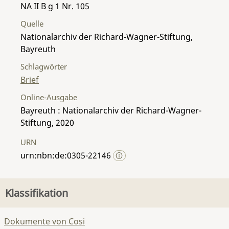
NA II B g 1 Nr. 105
Quelle
Nationalarchiv der Richard-Wagner-Stiftung,
Bayreuth
Schlagwörter
Brief
Online-Ausgabe
Bayreuth : Nationalarchiv der Richard-Wagner-
Stiftung, 2020
URN
urn:nbn:de:0305-22146
Klassifikation
Dokumente von Cosi