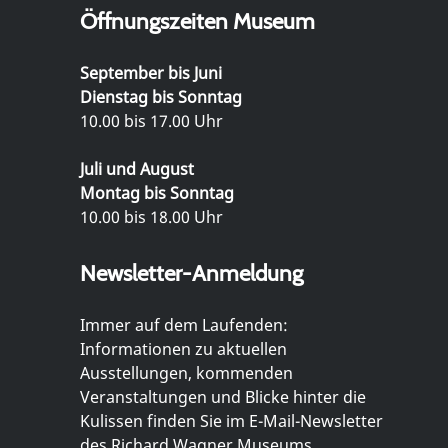
Öffnungszeiten Museum
September bis Juni
Dienstag bis Sonntag
10.00 bis 17.00 Uhr
Juli und August
Montag bis Sonntag
10.00 bis 18.00 Uhr
Newsletter-Anmeldung
Immer auf dem Laufenden:
Informationen zu aktuellen
Ausstellungen, kommenden
Veranstaltungen und Blicke hinter die
Kulissen finden Sie im E-Mail-Newsletter
des Richard Wagner Museums.