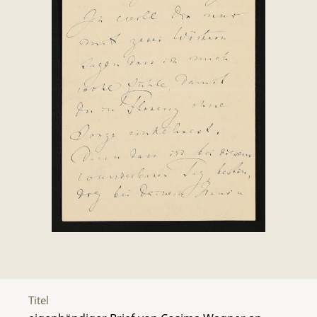
Titel