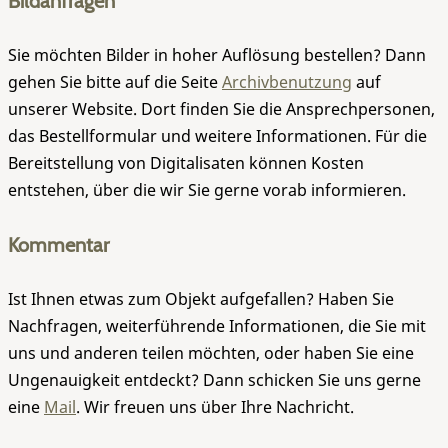
Bildanfragen
Sie möchten Bilder in hoher Auflösung bestellen? Dann
gehen Sie bitte auf die Seite
Archivbenutzung
auf
unserer Website. Dort finden Sie die Ansprechpersonen,
das Bestellformular und weitere Informationen. Für die
Bereitstellung von Digitalisaten können Kosten
entstehen, über die wir Sie gerne vorab informieren.
Kommentar
Ist Ihnen etwas zum Objekt aufgefallen? Haben Sie
Nachfragen, weiterführende Informationen, die Sie mit
uns und anderen teilen möchten, oder haben Sie eine
Ungenauigkeit entdeckt? Dann schicken Sie uns gerne
eine
Mail
. Wir freuen uns über Ihre Nachricht.