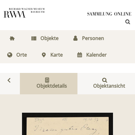
Objekte
Personen
Orte
Karte
Kalender
Objektdetails
Objektansicht