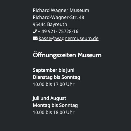
Richard Wagner Museum
Richard-Wagner-Str. 48
95444 Bayreuth
+ 49 921- 75728-16
kasse@wagnermuseum.de
Öffnungszeiten Museum
September bis Juni
Dienstag bis Sonntag
10.00 bis 17.00 Uhr
Juli und August
Montag bis Sonntag
10.00 bis 18.00 Uhr