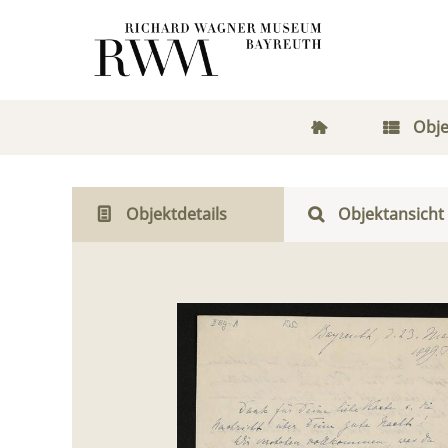
Obje
Objektdetails
Objektansicht