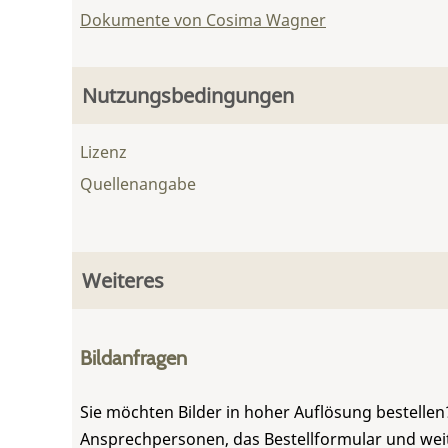
Dokumente von Cosima Wagner
Nutzungsbedingungen
Lizenz
Quellenangabe
Weiteres
Bildanfragen
Sie möchten Bilder in hoher Auflösung bestellen?
Ansprechpersonen, das Bestellformular und weite