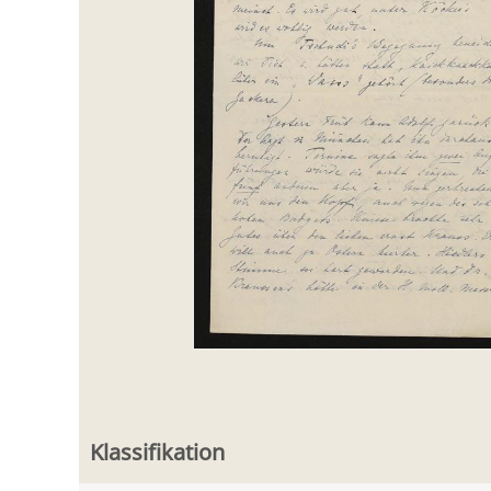
Klassifikation