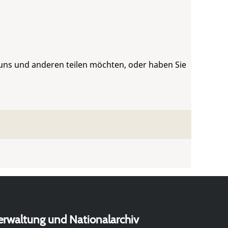
 uns und anderen teilen möchten, oder haben Sie
erwaltung und Nationalarchiv