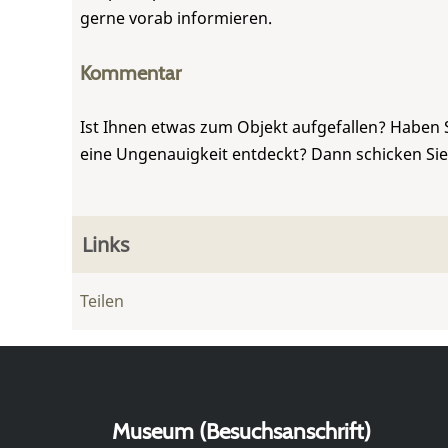
gerne vorab informieren.
Kommentar
Ist Ihnen etwas zum Objekt aufgefallen? Haben 
eine Ungenauigkeit entdeckt? Dann schicken Si
Links
Teilen
Museum (Besuchsanschrift)