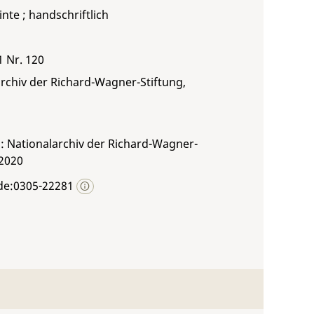
inte ; handschriftlich
1 Nr. 120
rchiv der Richard-Wagner-Stiftung,
: Nationalarchiv der Richard-Wagner-
 2020
de:0305-22281