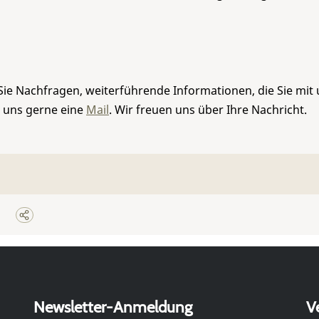
Sie Nachfragen, weiterführende Informationen, die Sie mit
e uns gerne eine
Mail
. Wir freuen uns über Ihre Nachricht.
Newsletter-Anmeldung
V