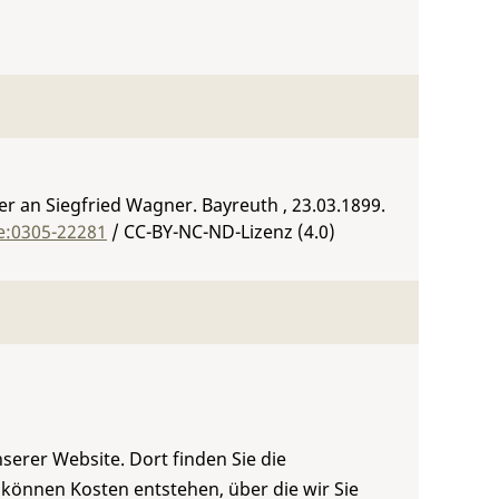
 an Siegfried Wagner. Bayreuth , 23.03.1899.
e:0305-22281
/ CC-BY-NC-ND-Lizenz (4.0)
serer Website. Dort finden Sie die
 können Kosten entstehen, über die wir Sie