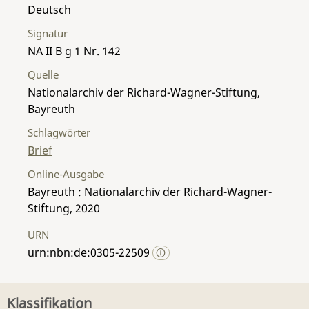
Deutsch
Signatur
NA II B g 1 Nr. 142
Quelle
Nationalarchiv der Richard-Wagner-Stiftung,
Bayreuth
Schlagwörter
Brief
Online-Ausgabe
Bayreuth : Nationalarchiv der Richard-Wagner-
Stiftung, 2020
URN
urn:nbn:de:0305-22509
Klassifikation