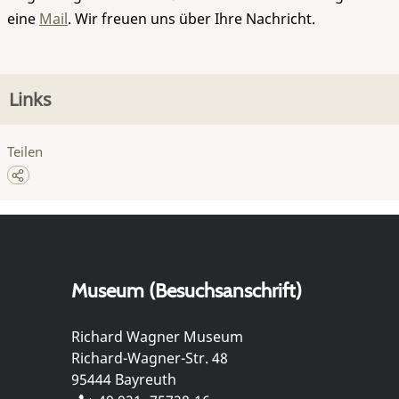
eine
Mail
. Wir freuen uns über Ihre Nachricht.
Links
Teilen
Museum (Besuchsanschrift)
Richard Wagner Museum
Richard-Wagner-Str. 48
95444 Bayreuth