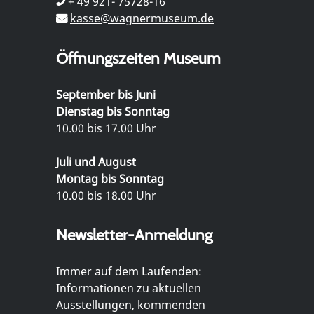
+ 49 921- 75728-16
kasse@wagnermuseum.de
Öffnungszeiten Museum
September bis Juni
Dienstag bis Sonntag
10.00 bis 17.00 Uhr
Juli und August
Montag bis Sonntag
10.00 bis 18.00 Uhr
Newsletter-Anmeldung
Immer auf dem Laufenden:
Informationen zu aktuellen
Ausstellungen, kommenden