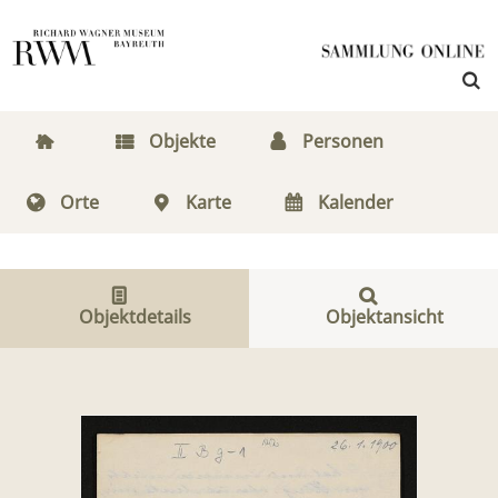
Objekte
Personen
Orte
Karte
Kalender
Objektdetails
Objektansicht