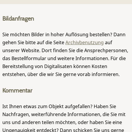
Bildanfragen
Sie möchten Bilder in hoher Auflösung bestellen? Dann
gehen Sie bitte auf die Seite
Archivbenutzung
auf
unserer Website. Dort finden Sie die Ansprechpersonen,
das Bestellformular und weitere Informationen. Für die
Bereitstellung von Digitalisaten können Kosten
entstehen, über die wir Sie gerne vorab informieren.
Kommentar
Ist Ihnen etwas zum Objekt aufgefallen? Haben Sie
Nachfragen, weiterführende Informationen, die Sie mit
uns und anderen teilen möchten, oder haben Sie eine
Ungenauigkeit entdeckt? Dann schicken Sie uns gerne