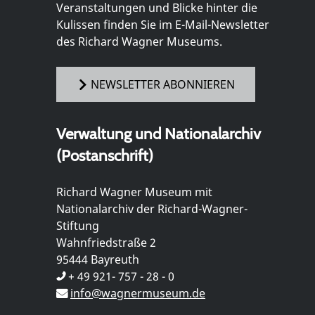
Veranstaltungen und Blicke hinter die
Kulissen finden Sie im E-Mail-Newsletter
des Richard Wagner Museums.
NEWSLETTER ABONNIEREN
Verwaltung und Nationalarchiv
(Postanschrift)
Richard Wagner Museum mit
Nationalarchiv der Richard-Wagner-
Stiftung
Wahnfriedstraße 2
95444 Bayreuth
+ 49 921- 757 - 28 - 0
info@wagnermuseum.de