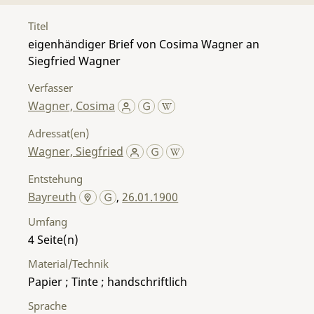
Titel
eigenhändiger Brief von Cosima Wagner an
Siegfried Wagner
Verfasser
Wagner, Cosima
Adressat(en)
Wagner, Siegfried
Entstehung
Bayreuth
,
26.01.1900
Umfang
4
Material/Technik
Papier ; Tinte ; handschriftlich
Sprache