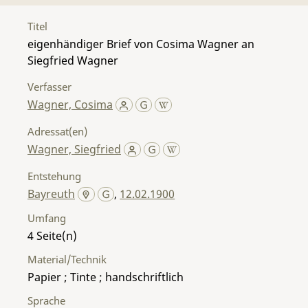
Titel
eigenhändiger Brief von Cosima Wagner an
Siegfried Wagner
Verfasser
Wagner, Cosima
Adressat(en)
Wagner, Siegfried
Entstehung
Bayreuth
,
12.02.1900
Umfang
4
Material/Technik
Papier ; Tinte ; handschriftlich
Sprache