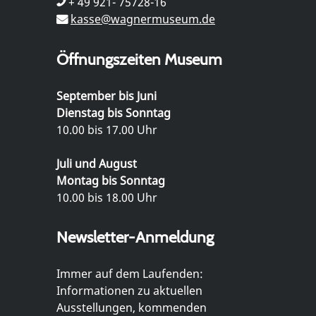
+ 49 921- 75728-16
kasse@wagnermuseum.de
Öffnungszeiten Museum
September bis Juni
Dienstag bis Sonntag
10.00 bis 17.00 Uhr
Juli und August
Montag bis Sonntag
10.00 bis 18.00 Uhr
Newsletter-Anmeldung
Immer auf dem Laufenden:
Informationen zu aktuellen
Ausstellungen, kommenden