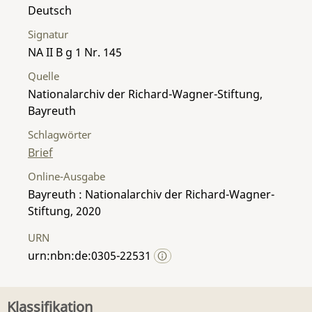
Deutsch
Signatur
NA II B g 1 Nr. 145
Quelle
Nationalarchiv der Richard-Wagner-Stiftung,
Bayreuth
Schlagwörter
Brief
Online-Ausgabe
Bayreuth : Nationalarchiv der Richard-Wagner-
Stiftung, 2020
URN
urn:nbn:de:0305-22531
Klassifikation