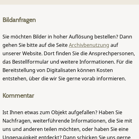
Bildanfragen
Sie möchten Bilder in hoher Auflösung bestellen? Dann
gehen Sie bitte auf die Seite
Archivbenutzung
auf
unserer Website. Dort finden Sie die Ansprechpersonen,
das Bestellformular und weitere Informationen. Für die
Bereitstellung von Digitalisaten können Kosten
entstehen, über die wir Sie gerne vorab informieren.
Kommentar
Ist Ihnen etwas zum Objekt aufgefallen? Haben Sie
Nachfragen, weiterführende Informationen, die Sie mit
uns und anderen teilen möchten, oder haben Sie eine
Ungenauigkeit entdeckt? Dann schicken Sie uns gerne