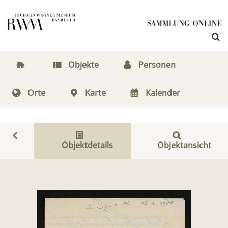
Objekte
Personen
Orte
Karte
Kalender
Objektdetails
Objektansicht