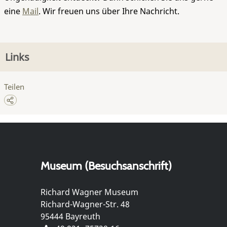
eine
Mail
. Wir freuen uns über Ihre Nachricht.
Links
Teilen
Museum (Besuchsanschrift)
Richard Wagner Museum
Richard-Wagner-Str. 48
95444 Bayreuth