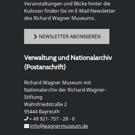
Veranstaltungen und Blicke hinter die
Kulissen finden Sie im E-Mail-Newsletter
des Richard Wagner Museums.
NEWSLETTER ABONNIEREN
Verwaltung und Nationalarchiv
(Postanschrift)
Richard Wagner Museum mit
Nationalarchiv der Richard-Wagner-
Stiftung
Wahnfriedstraße 2
95444 Bayreuth
+ 49 921- 757 - 28 - 0
info@wagnermuseum.de