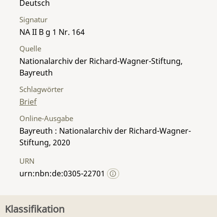
Deutsch
Signatur
NA II B g 1 Nr. 164
Quelle
Nationalarchiv der Richard-Wagner-Stiftung,
Bayreuth
Schlagwörter
Brief
Online-Ausgabe
Bayreuth : Nationalarchiv der Richard-Wagner-
Stiftung, 2020
URN
urn:nbn:de:0305-22701
Klassifikation