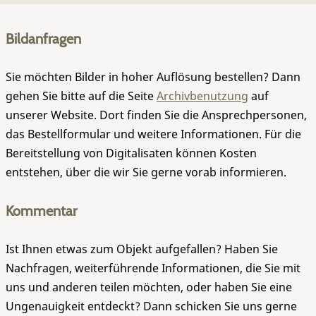
Bildanfragen
Sie möchten Bilder in hoher Auflösung bestellen? Dann
gehen Sie bitte auf die Seite
Archivbenutzung
auf
unserer Website. Dort finden Sie die Ansprechpersonen,
das Bestellformular und weitere Informationen. Für die
Bereitstellung von Digitalisaten können Kosten
entstehen, über die wir Sie gerne vorab informieren.
Kommentar
Ist Ihnen etwas zum Objekt aufgefallen? Haben Sie
Nachfragen, weiterführende Informationen, die Sie mit
uns und anderen teilen möchten, oder haben Sie eine
Ungenauigkeit entdeckt? Dann schicken Sie uns gerne