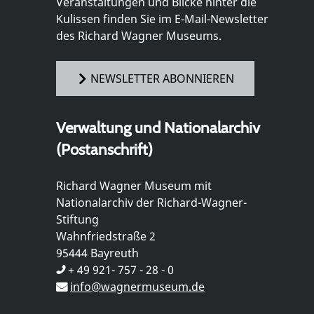
Veranstaltungen und Blicke hinter die
Kulissen finden Sie im E-Mail-Newsletter
des Richard Wagner Museums.
NEWSLETTER ABONNIEREN
Verwaltung und Nationalarchiv
(Postanschrift)
Richard Wagner Museum mit
Nationalarchiv der Richard-Wagner-
Stiftung
Wahnfriedstraße 2
95444 Bayreuth
+ 49 921- 757 - 28 - 0
info@wagnermuseum.de