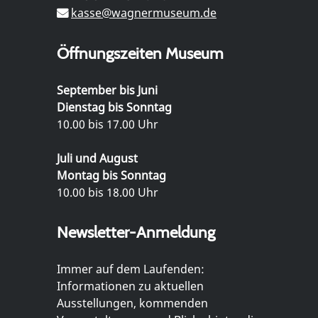
kasse@wagnermuseum.de
Öffnungszeiten Museum
September bis Juni
Dienstag bis Sonntag
10.00 bis 17.00 Uhr
Juli und August
Montag bis Sonntag
10.00 bis 18.00 Uhr
Newsletter-Anmeldung
Immer auf dem Laufenden:
Informationen zu aktuellen
Ausstellungen, kommenden