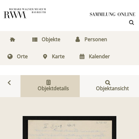
Objekte
Personen
Orte
Karte
Kalender
Objektdetails
Objektansicht