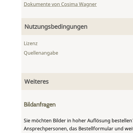
Dokumente von Cosima Wagner
Nutzungsbedingungen
Lizenz
Quellenangabe
Weiteres
Bildanfragen
Sie möchten Bilder in hoher Auflösung bestellen?
Ansprechpersonen, das Bestellformular und weite