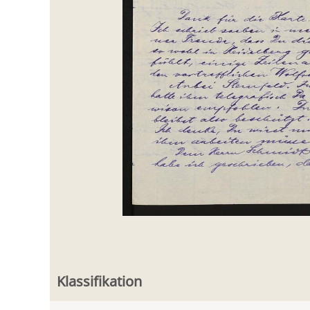
Klassifikation