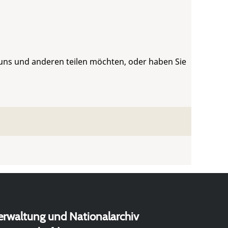
 uns und anderen teilen möchten, oder haben Sie
erwaltung und Nationalarchiv