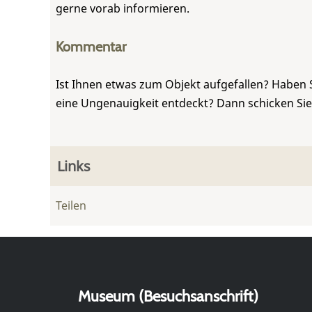
gerne vorab informieren.
Kommentar
Ist Ihnen etwas zum Objekt aufgefallen? Haben 
eine Ungenauigkeit entdeckt? Dann schicken Si
Links
Teilen
Museum (Besuchsanschrift)