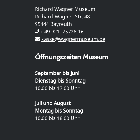
Richard Wagner Museum
Richard-Wagner-Str. 48
95444 Bayreuth
+ 49 921- 75728-16
kasse@wagnermuseum.de
Öffnungszeiten Museum
September bis Juni
Dienstag bis Sonntag
10.00 bis 17.00 Uhr
Juli und August
Montag bis Sonntag
10.00 bis 18.00 Uhr