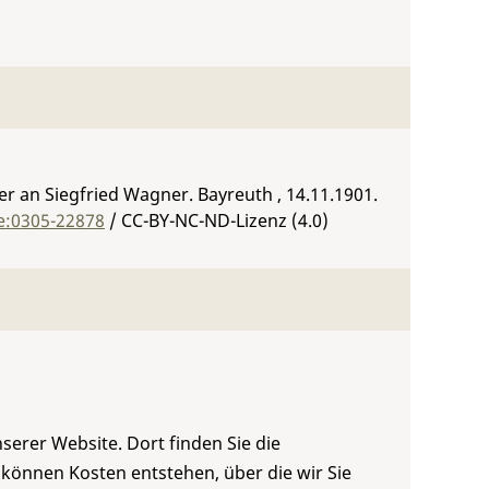
 an Siegfried Wagner. Bayreuth , 14.11.1901.
e:0305-22878
/ CC-BY-NC-ND-Lizenz (4.0)
serer Website. Dort finden Sie die
 können Kosten entstehen, über die wir Sie