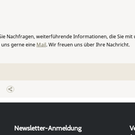
Sie Nachfragen, weiterführende Informationen, die Sie mit
e uns gerne eine
Mail
. Wir freuen uns über Ihre Nachricht.
Newsletter-Anmeldung
V