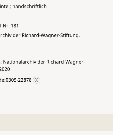
inte ; handschriftlich
1 Nr. 181
rchiv der Richard-Wagner-Stiftung,
: Nationalarchiv der Richard-Wagner-
 2020
de:0305-22878