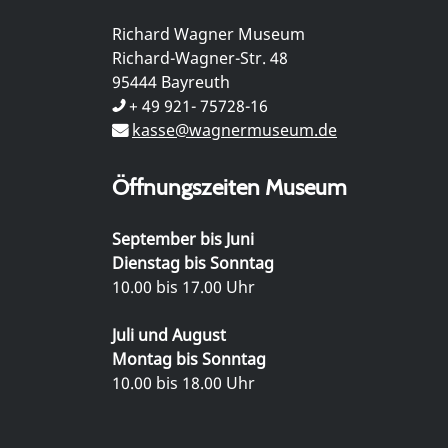
Richard Wagner Museum
Richard-Wagner-Str. 48
95444 Bayreuth
+ 49 921- 75728-16
kasse@wagnermuseum.de
Öffnungszeiten Museum
September bis Juni
Dienstag bis Sonntag
10.00 bis 17.00 Uhr
Juli und August
Montag bis Sonntag
10.00 bis 18.00 Uhr