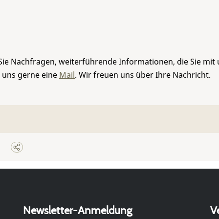
Sie Nachfragen, weiterführende Informationen, die Sie mit
e uns gerne eine
Mail
. Wir freuen uns über Ihre Nachricht.
Newsletter-Anmeldung
V