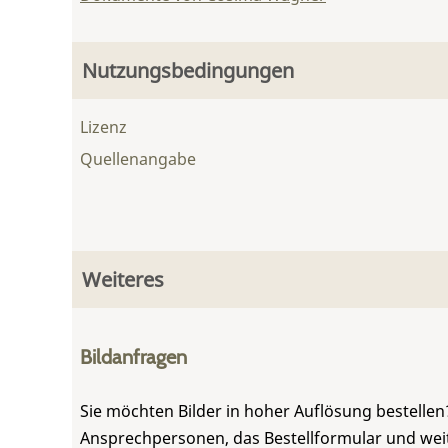
Nutzungsbedingungen
Lizenz
Quellenangabe
Weiteres
Bildanfragen
Sie möchten Bilder in hoher Auflösung bestellen?
Ansprechpersonen, das Bestellformular und weite