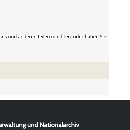
 uns und anderen teilen möchten, oder haben Sie
erwaltung und Nationalarchiv