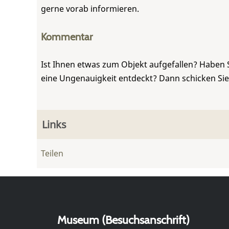
gerne vorab informieren.
Kommentar
Ist Ihnen etwas zum Objekt aufgefallen? Haben 
eine Ungenauigkeit entdeckt? Dann schicken Si
Links
Teilen
Museum (Besuchsanschrift)