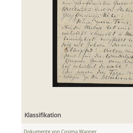
Klassifikation
Dokumente von Cosima Wagner