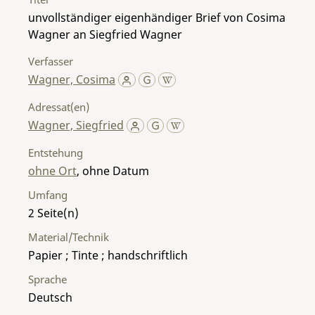
unvollständiger eigenhändiger Brief von Cosima
Wagner an Siegfried Wagner
Verfasser
Wagner, Cosima
Adressat(en)
Wagner, Siegfried
Entstehung
ohne Ort
, ohne Datum
Umfang
2
Material/Technik
Papier ; Tinte ; handschriftlich
Sprache
Deutsch