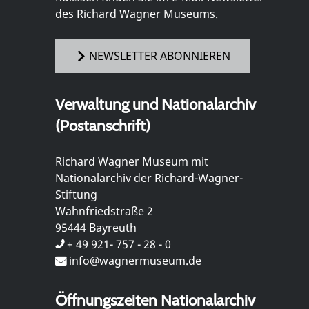
des Richard Wagner Museums.
NEWSLETTER ABONNIEREN
Verwaltung und Nationalarchiv
(Postanschrift)
Richard Wagner Museum mit
Nationalarchiv der Richard-Wagner-
Stiftung
Wahnfriedstraße 2
95444 Bayreuth
+ 49 921- 757 - 28 - 0
info@wagnermuseum.de
Öffnungszeiten Nationalarchiv