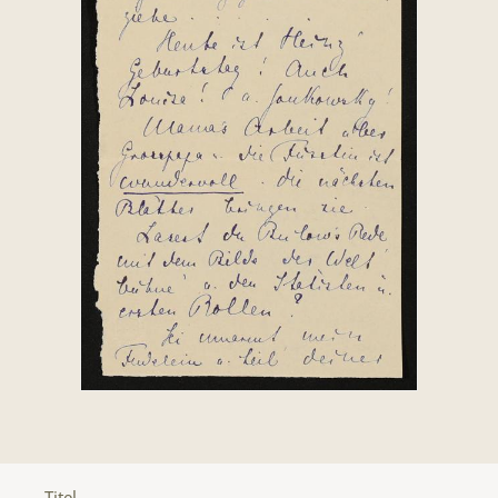
Titel