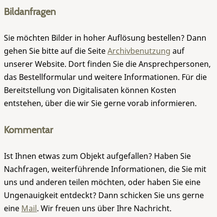
Bildanfragen
Sie möchten Bilder in hoher Auflösung bestellen? Dann
gehen Sie bitte auf die Seite
Archivbenutzung
auf
unserer Website. Dort finden Sie die Ansprechpersonen,
das Bestellformular und weitere Informationen. Für die
Bereitstellung von Digitalisaten können Kosten
entstehen, über die wir Sie gerne vorab informieren.
Kommentar
Ist Ihnen etwas zum Objekt aufgefallen? Haben Sie
Nachfragen, weiterführende Informationen, die Sie mit
uns und anderen teilen möchten, oder haben Sie eine
Ungenauigkeit entdeckt? Dann schicken Sie uns gerne
eine
Mail
. Wir freuen uns über Ihre Nachricht.