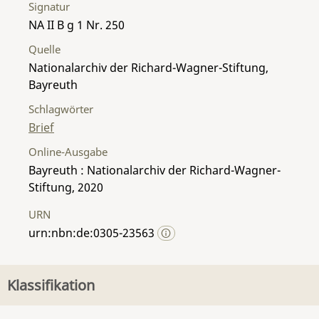
Signatur
NA II B g 1 Nr. 250
Quelle
Nationalarchiv der Richard-Wagner-Stiftung,
Bayreuth
Schlagwörter
Brief
Online-Ausgabe
Bayreuth : Nationalarchiv der Richard-Wagner-
Stiftung, 2020
URN
urn:nbn:de:0305-23563
Klassifikation