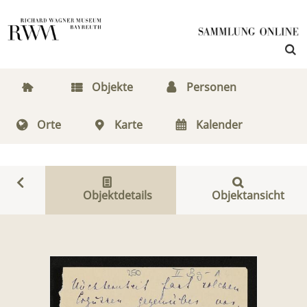
Objekte
Personen
Orte
Karte
Kalender
Objektdetails
Objektansicht