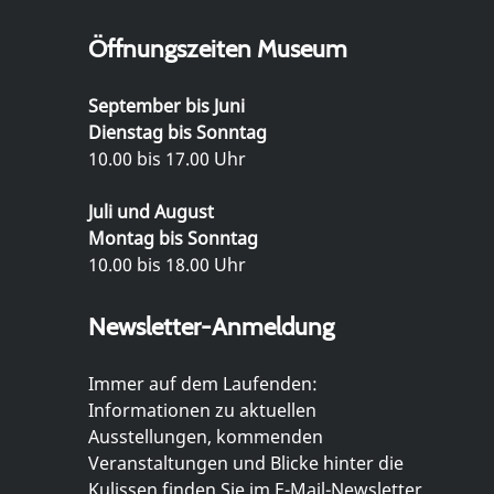
Öffnungszeiten Museum
September bis Juni
Dienstag bis Sonntag
10.00 bis 17.00 Uhr
Juli und August
Montag bis Sonntag
10.00 bis 18.00 Uhr
Newsletter-Anmeldung
Immer auf dem Laufenden:
Informationen zu aktuellen
Ausstellungen, kommenden
Veranstaltungen und Blicke hinter die
Kulissen finden Sie im E-Mail-Newsletter