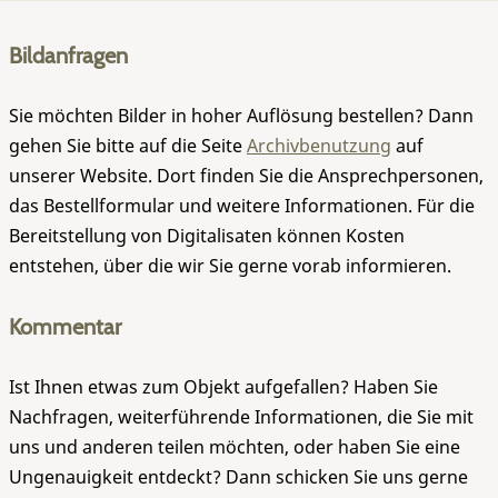
Bildanfragen
Sie möchten Bilder in hoher Auflösung bestellen? Dann
gehen Sie bitte auf die Seite
Archivbenutzung
auf
unserer Website. Dort finden Sie die Ansprechpersonen,
das Bestellformular und weitere Informationen. Für die
Bereitstellung von Digitalisaten können Kosten
entstehen, über die wir Sie gerne vorab informieren.
Kommentar
Ist Ihnen etwas zum Objekt aufgefallen? Haben Sie
Nachfragen, weiterführende Informationen, die Sie mit
uns und anderen teilen möchten, oder haben Sie eine
Ungenauigkeit entdeckt? Dann schicken Sie uns gerne