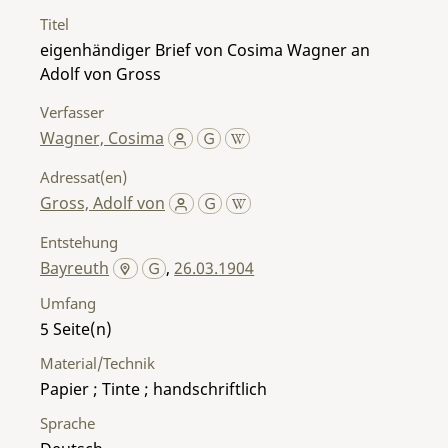
Titel
eigenhändiger Brief von Cosima Wagner an
Adolf von Gross
Verfasser
Wagner, Cosima
Adressat(en)
Gross, Adolf von
Entstehung
Bayreuth
,
26.03.1904
Umfang
5
Material/Technik
Papier ; Tinte ; handschriftlich
Sprache