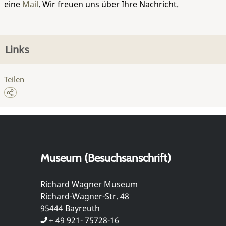
eine
Mail
. Wir freuen uns über Ihre Nachricht.
Links
Teilen
Museum (Besuchsanschrift)
Richard Wagner Museum
Richard-Wagner-Str. 48
95444 Bayreuth
+ 49 921- 75728-16