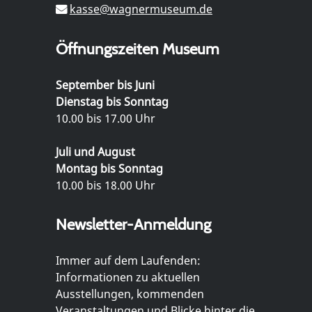
kasse@wagnermuseum.de
Öffnungszeiten Museum
September bis Juni
Dienstag bis Sonntag
10.00 bis 17.00 Uhr
Juli und August
Montag bis Sonntag
10.00 bis 18.00 Uhr
Newsletter-Anmeldung
Immer auf dem Laufenden:
Informationen zu aktuellen
Ausstellungen, kommenden
Veranstaltungen und Blicke hinter die