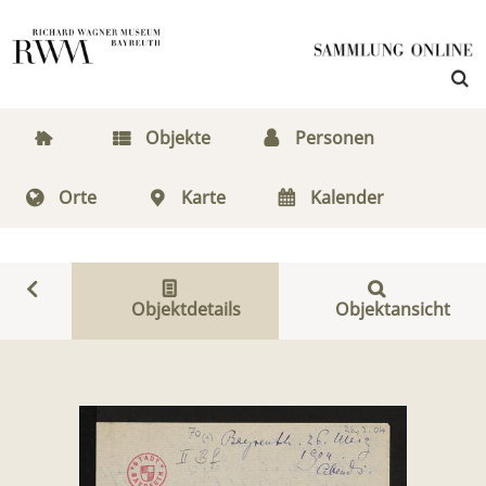
Objekte
Personen
Orte
Karte
Kalender
Objektdetails
Objektansicht