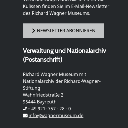
Kulissen finden Sie im E-Mail-Newsletter
des Richard Wagner Museums.
NEWSLETTER ABONNIEREN
Verwaltung und Nationalarchiv
(Postanschrift)
Richard Wagner Museum mit
Nationalarchiv der Richard-Wagner-
Stiftung
Wahnfriedstraße 2
95444 Bayreuth
+ 49 921- 757 - 28 - 0
info@wagnermuseum.de