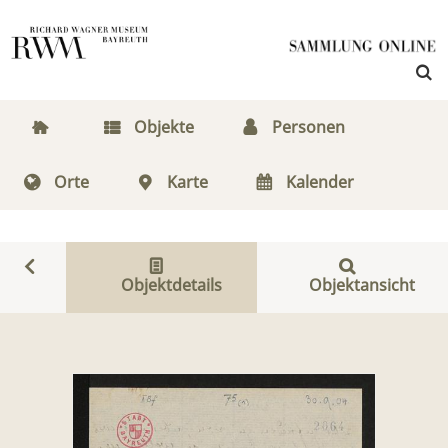
Objekte
Personen
Orte
Karte
Kalender
Objektdetails
Objektansicht