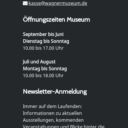
kasse@wagnermuseum.de
Öffnungszeiten Museum
September bis Juni
Dienstag bis Sonntag
10.00 bis 17.00 Uhr
Juli und August
Montag bis Sonntag
10.00 bis 18.00 Uhr
Newsletter-Anmeldung
Immer auf dem Laufenden:
Informationen zu aktuellen
Ausstellungen, kommenden
Veranstaltungen und Blicke hinter die