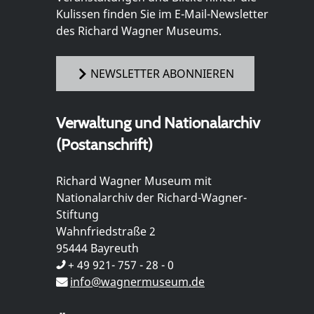
Kulissen finden Sie im E-Mail-Newsletter
des Richard Wagner Museums.
NEWSLETTER ABONNIEREN
Verwaltung und Nationalarchiv
(Postanschrift)
Richard Wagner Museum mit
Nationalarchiv der Richard-Wagner-
Stiftung
Wahnfriedstraße 2
95444 Bayreuth
+ 49 921- 757 - 28 - 0
info@wagnermuseum.de