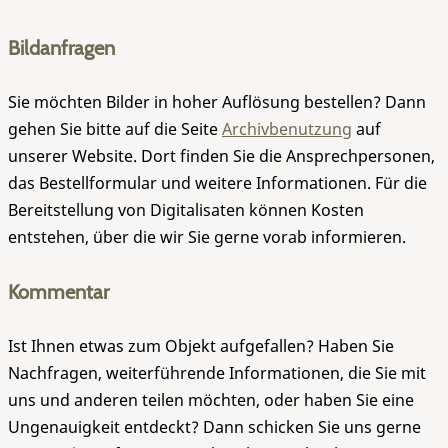
Bildanfragen
Sie möchten Bilder in hoher Auflösung bestellen? Dann
gehen Sie bitte auf die Seite
Archivbenutzung
auf
unserer Website. Dort finden Sie die Ansprechpersonen,
das Bestellformular und weitere Informationen. Für die
Bereitstellung von Digitalisaten können Kosten
entstehen, über die wir Sie gerne vorab informieren.
Kommentar
Ist Ihnen etwas zum Objekt aufgefallen? Haben Sie
Nachfragen, weiterführende Informationen, die Sie mit
uns und anderen teilen möchten, oder haben Sie eine
Ungenauigkeit entdeckt? Dann schicken Sie uns gerne