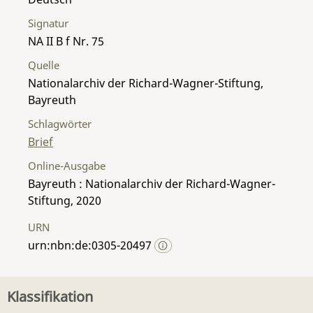
Signatur
NA II B f Nr. 75
Quelle
Nationalarchiv der Richard-Wagner-Stiftung,
Bayreuth
Schlagwörter
Brief
Online-Ausgabe
Bayreuth : Nationalarchiv der Richard-Wagner-
Stiftung, 2020
URN
urn:nbn:de:0305-20497
Klassifikation