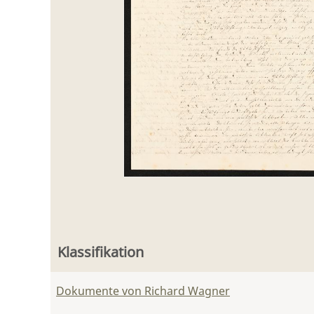
Klassifikation
Dokumente von Richard Wagner