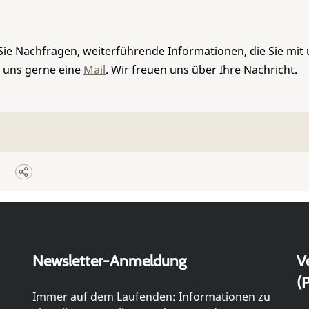
Sie Nachfragen, weiterführende Informationen, die Sie mit
e uns gerne eine
Mail
. Wir freuen uns über Ihre Nachricht.
Newsletter-Anmeldung
V
(P
Immer auf dem Laufenden: Informationen zu