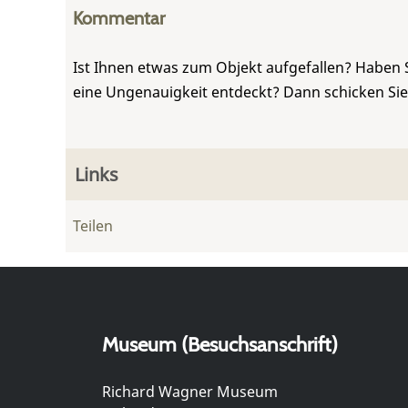
Kommentar
Ist Ihnen etwas zum Objekt aufgefallen? Haben 
eine Ungenauigkeit entdeckt? Dann schicken Si
Links
Teilen
Museum (Besuchsanschrift)
Richard Wagner Museum