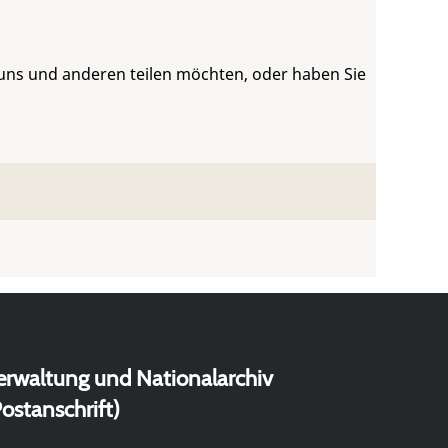
 uns und anderen teilen möchten, oder haben Sie
erwaltung und Nationalarchiv
ostanschrift)