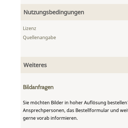
Nutzungsbedingungen
Lizenz
Quellenangabe
Weiteres
Bildanfragen
Sie möchten Bilder in hoher Auflösung bestellen?
Ansprechpersonen, das Bestellformular und weite
gerne vorab informieren.