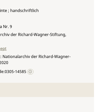
inte ; handschriftlich
a Nr. 9
rchiv der Richard-Wagner-Stiftung,
zept
: Nationalarchiv der Richard-Wagner-
 2020
de:0305-14585