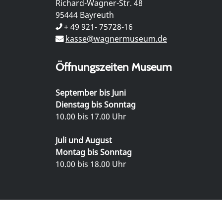
Richard-Wagner-Str. 48
95444 Bayreuth
+ 49 921- 75728-16
kasse@wagnermuseum.de
Öffnungszeiten Museum
September bis Juni
Dienstag bis Sonntag
10.00 bis 17.00 Uhr
Juli und August
Montag bis Sonntag
10.00 bis 18.00 Uhr