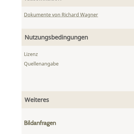
Dokumente von Richard Wagner
Nutzungsbedingungen
Lizenz
Quellenangabe
Weiteres
Bildanfragen