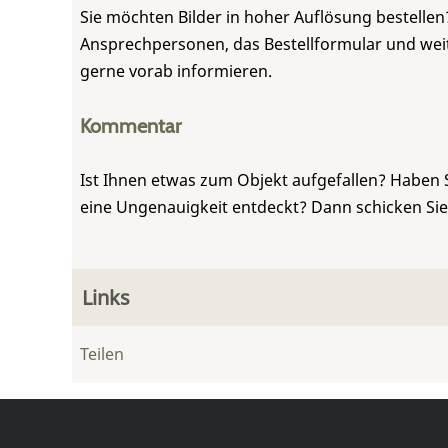
Sie möchten Bilder in hoher Auflösung bestellen?
Ansprechpersonen, das Bestellformular und weite
gerne vorab informieren.
Kommentar
Ist Ihnen etwas zum Objekt aufgefallen? Haben 
eine Ungenauigkeit entdeckt? Dann schicken Si
Links
Teilen