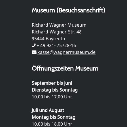
Museum (Besuchsanschrift)
Richard Wagner Museum
Richard-Wagner-Str. 48
95444 Bayreuth
+ 49 921- 75728-16
kasse@wagnermuseum.de
Öffnungszeiten Museum
September bis Juni
Dienstag bis Sonntag
10.00 bis 17.00 Uhr
Juli und August
Montag bis Sonntag
10.00 bis 18.00 Uhr