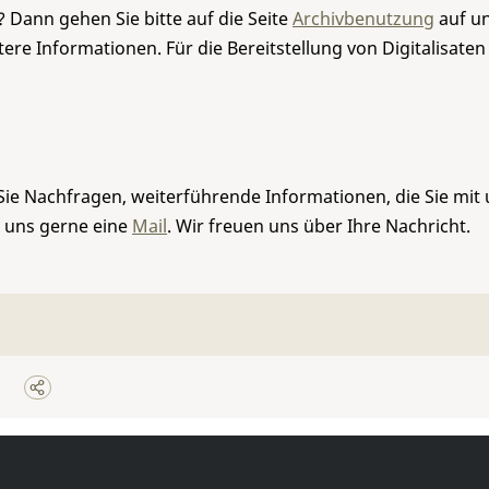
 Dann gehen Sie bitte auf die Seite
Archivbenutzung
auf un
re Informationen. Für die Bereitstellung von Digitalisaten
Sie Nachfragen, weiterführende Informationen, die Sie mit
e uns gerne eine
Mail
. Wir freuen uns über Ihre Nachricht.