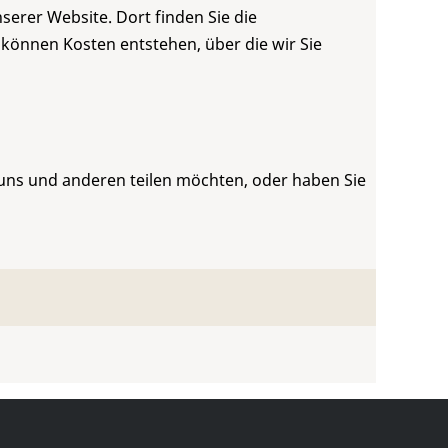
serer Website. Dort finden Sie die
 können Kosten entstehen, über die wir Sie
 uns und anderen teilen möchten, oder haben Sie