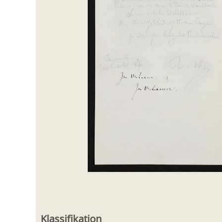
Klassifikation