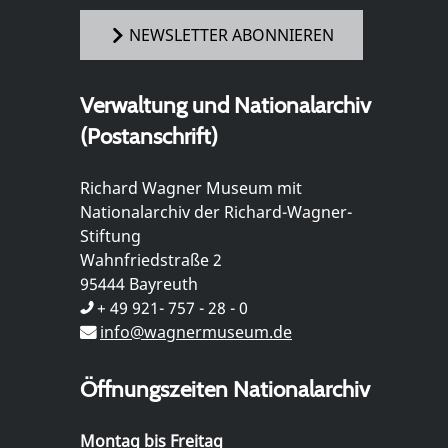
NEWSLETTER ABONNIEREN
Verwaltung und Nationalarchiv
(Postanschrift)
Richard Wagner Museum mit
Nationalarchiv der Richard-Wagner-
Stiftung
Wahnfriedstraße 2
95444 Bayreuth
+ 49 921- 757 - 28 - 0
info@wagnermuseum.de
Öffnungszeiten Nationalarchiv
Montag bis Freitag