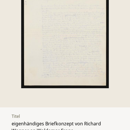
Titel
eigenhändiges Briefkonzept von Richard