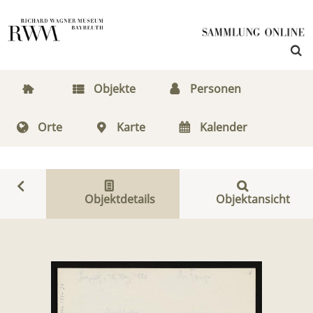
Objekte
Personen
Orte
Karte
Kalender
Objektdetails
Objektansicht