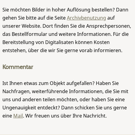
Sie möchten Bilder in hoher Auflösung bestellen? Dann
gehen Sie bitte auf die Seite
Archivbenutzung
auf
unserer Website. Dort finden Sie die Ansprechpersonen,
das Bestellformular und weitere Informationen. Für die
Bereitstellung von Digitalisaten können Kosten
entstehen, über die wir Sie gerne vorab informieren.
Kommentar
Ist Ihnen etwas zum Objekt aufgefallen? Haben Sie
Nachfragen, weiterführende Informationen, die Sie mit
uns und anderen teilen möchten, oder haben Sie eine
Ungenauigkeit entdeckt? Dann schicken Sie uns gerne
eine
Mail
. Wir freuen uns über Ihre Nachricht.