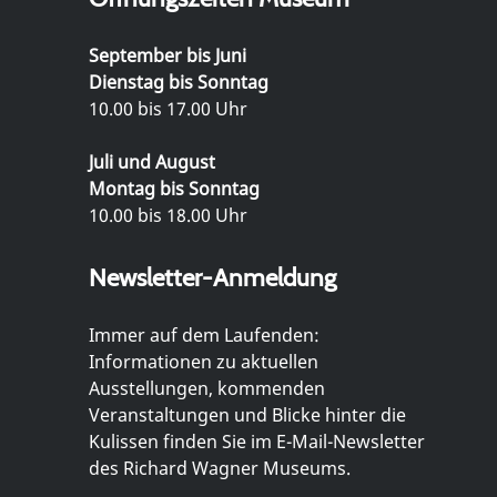
September bis Juni
Dienstag bis Sonntag
10.00 bis 17.00 Uhr
Juli und August
Montag bis Sonntag
10.00 bis 18.00 Uhr
Newsletter-Anmeldung
Immer auf dem Laufenden:
Informationen zu aktuellen
Ausstellungen, kommenden
Veranstaltungen und Blicke hinter die
Kulissen finden Sie im E-Mail-Newsletter
des Richard Wagner Museums.