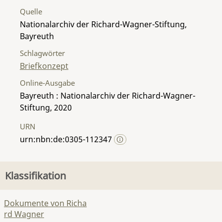
Quelle
Nationalarchiv der Richard-Wagner-Stiftung,
Bayreuth
Schlagwörter
Briefkonzept
Online-Ausgabe
Bayreuth : Nationalarchiv der Richard-Wagner-
Stiftung, 2020
URN
urn:nbn:de:0305-112347
Klassifikation
Dokumente von Richa
rd Wagner