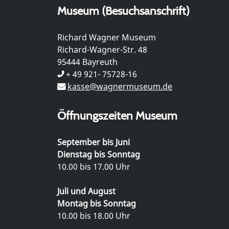
Museum (Besuchsanschrift)
Richard Wagner Museum
Richard-Wagner-Str. 48
95444 Bayreuth
+ 49 921- 75728-16
kasse@wagnermuseum.de
Öffnungszeiten Museum
September bis Juni
Dienstag bis Sonntag
10.00 bis 17.00 Uhr
Juli und August
Montag bis Sonntag
10.00 bis 18.00 Uhr