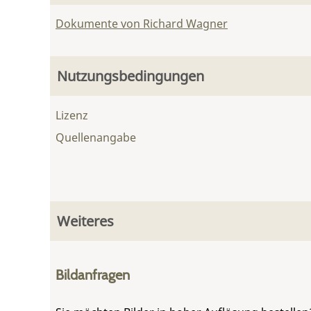
Dokumente von Richard Wagner
Nutzungsbedingungen
Lizenz
Quellenangabe
Weiteres
Bildanfragen