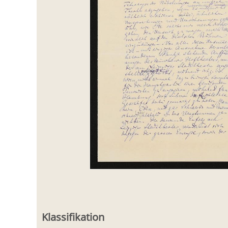
Klassifikation