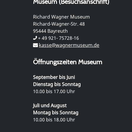
Museum (Besuchsanschrift)
Richard Wagner Museum
Richard-Wagner-Str. 48
95444 Bayreuth
+ 49 921- 75728-16
kasse@wagnermuseum.de
Öffnungszeiten Museum
September bis Juni
Dienstag bis Sonntag
10.00 bis 17.00 Uhr
Juli und August
Montag bis Sonntag
10.00 bis 18.00 Uhr