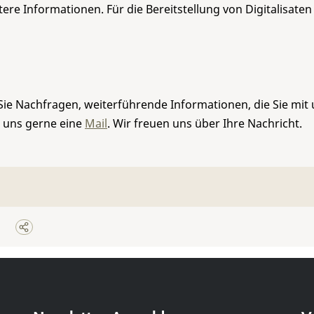
re Informationen. Für die Bereitstellung von Digitalisaten
Sie Nachfragen, weiterführende Informationen, die Sie mit
e uns gerne eine
Mail
. Wir freuen uns über Ihre Nachricht.