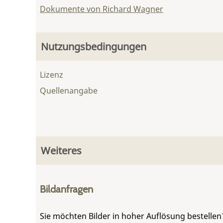
Dokumente von Richard Wagner
Nutzungsbedingungen
Lizenz
Quellenangabe
Weiteres
Bildanfragen
Sie möchten Bilder in hoher Auflösung bestellen?