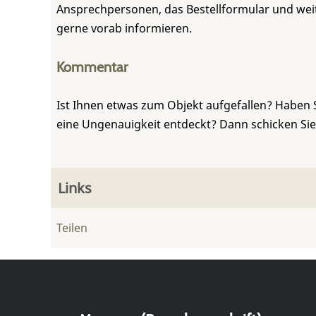
Ansprechpersonen, das Bestellformular und weite
gerne vorab informieren.
Kommentar
Ist Ihnen etwas zum Objekt aufgefallen? Haben 
eine Ungenauigkeit entdeckt? Dann schicken Si
Links
Teilen