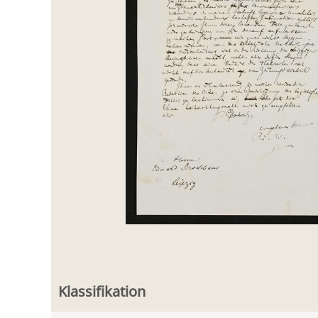
Klassifikation