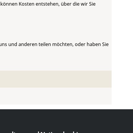
 können Kosten entstehen, über die wir Sie
 uns und anderen teilen möchten, oder haben Sie