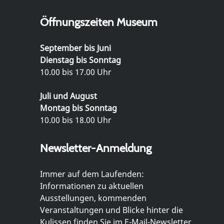
Öffnungszeiten Museum
September bis Juni
Dienstag bis Sonntag
10.00 bis 17.00 Uhr
Juli und August
Montag bis Sonntag
10.00 bis 18.00 Uhr
Newsletter-Anmeldung
Immer auf dem Laufenden:
Informationen zu aktuellen
Ausstellungen, kommenden
Veranstaltungen und Blicke hinter die
Kulissen finden Sie im E-Mail-Newsletter