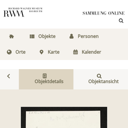
Objekte
Personen
Orte
Karte
Kalender
Objektdetails
Objektansicht