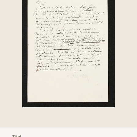
Titel