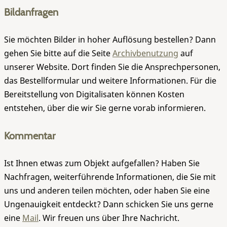
Bildanfragen
Sie möchten Bilder in hoher Auflösung bestellen? Dann
gehen Sie bitte auf die Seite
Archivbenutzung
auf
unserer Website. Dort finden Sie die Ansprechpersonen,
das Bestellformular und weitere Informationen. Für die
Bereitstellung von Digitalisaten können Kosten
entstehen, über die wir Sie gerne vorab informieren.
Kommentar
Ist Ihnen etwas zum Objekt aufgefallen? Haben Sie
Nachfragen, weiterführende Informationen, die Sie mit
uns und anderen teilen möchten, oder haben Sie eine
Ungenauigkeit entdeckt? Dann schicken Sie uns gerne
eine
Mail
. Wir freuen uns über Ihre Nachricht.