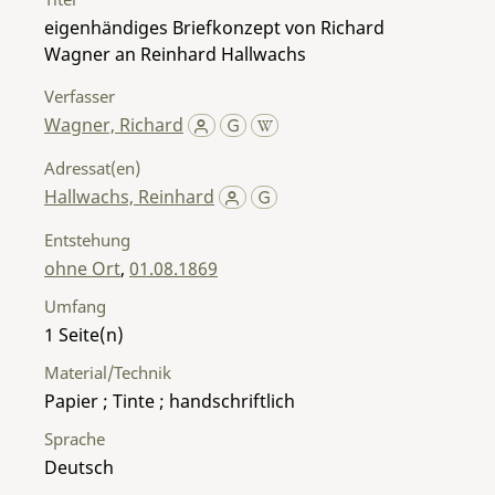
eigenhändiges Briefkonzept von Richard
Wagner an Reinhard Hallwachs
Verfasser
Wagner, Richard
Adressat(en)
Hallwachs, Reinhard
Entstehung
ohne Ort
,
01.08.1869
Umfang
1
Material/Technik
Papier ; Tinte ; handschriftlich
Sprache
Deutsch