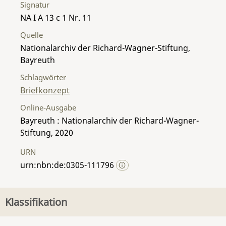
Signatur
NA I A 13 c 1 Nr. 11
Quelle
Nationalarchiv der Richard-Wagner-Stiftung,
Bayreuth
Schlagwörter
Briefkonzept
Online-Ausgabe
Bayreuth : Nationalarchiv der Richard-Wagner-
Stiftung, 2020
URN
urn:nbn:de:0305-111796
Klassifikation