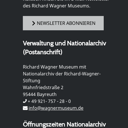
des Richard Wagner Museums.
NEWSLETTER ABONNIEREN
Verwaltung und Nationalarchiv
(Postanschrift)
Richard Wagner Museum mit
Nationalarchiv der Richard-Wagner-
Stiftung
Wahnfriedstraße 2
95444 Bayreuth
+ 49 921- 757 - 28 - 0
info@wagnermuseum.de
Öffnungszeiten Nationalarchiv