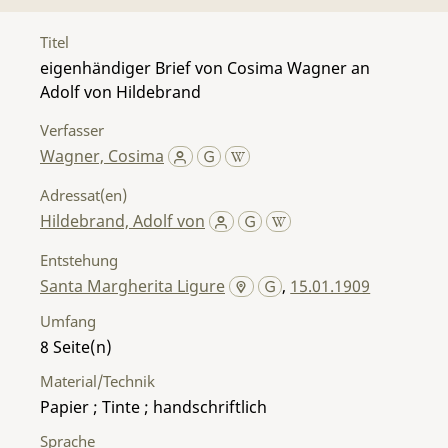
Titel
eigenhändiger Brief von Cosima Wagner an
Adolf von Hildebrand
Verfasser
Wagner, Cosima
Adressat(en)
Hildebrand, Adolf von
Entstehung
Santa Margherita Ligure
,
15.01.1909
Umfang
8
Material/Technik
Papier ; Tinte ; handschriftlich
Sprache