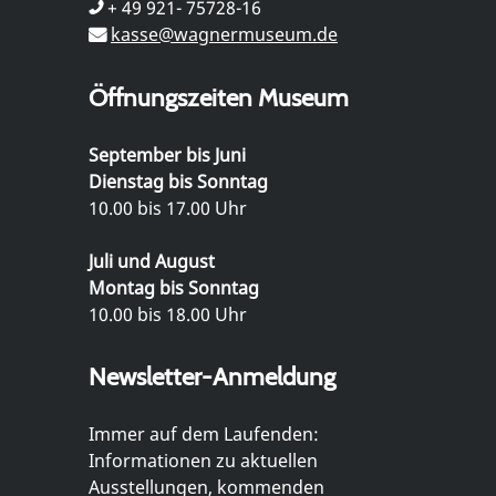
+ 49 921- 75728-16
kasse@wagnermuseum.de
Öffnungszeiten Museum
September bis Juni
Dienstag bis Sonntag
10.00 bis 17.00 Uhr
Juli und August
Montag bis Sonntag
10.00 bis 18.00 Uhr
Newsletter-Anmeldung
Immer auf dem Laufenden:
Informationen zu aktuellen
Ausstellungen, kommenden