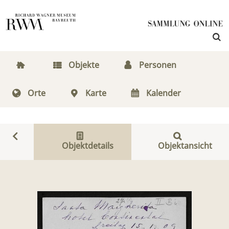
Objekte
Personen
Orte
Karte
Kalender
Objektdetails
Objektansicht