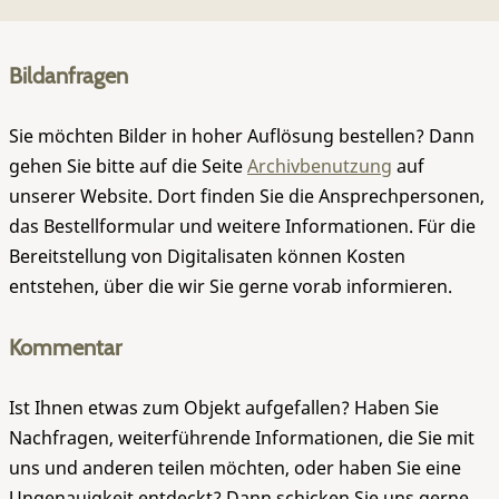
Bildanfragen
Sie möchten Bilder in hoher Auflösung bestellen? Dann
gehen Sie bitte auf die Seite
Archivbenutzung
auf
unserer Website. Dort finden Sie die Ansprechpersonen,
das Bestellformular und weitere Informationen. Für die
Bereitstellung von Digitalisaten können Kosten
entstehen, über die wir Sie gerne vorab informieren.
Kommentar
Ist Ihnen etwas zum Objekt aufgefallen? Haben Sie
Nachfragen, weiterführende Informationen, die Sie mit
uns und anderen teilen möchten, oder haben Sie eine
Ungenauigkeit entdeckt? Dann schicken Sie uns gerne