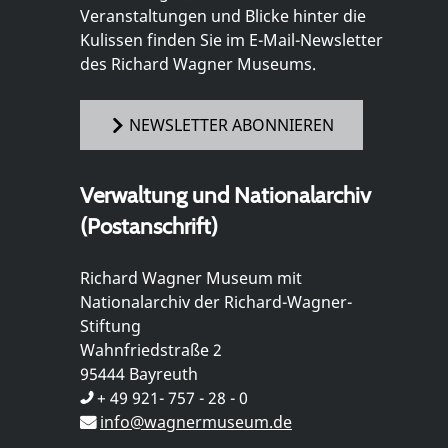
Veranstaltungen und Blicke hinter die
Kulissen finden Sie im E-Mail-Newsletter
des Richard Wagner Museums.
NEWSLETTER ABONNIEREN
Verwaltung und Nationalarchiv
(Postanschrift)
Richard Wagner Museum mit
Nationalarchiv der Richard-Wagner-
Stiftung
Wahnfriedstraße 2
95444 Bayreuth
+ 49 921- 757 - 28 - 0
info@wagnermuseum.de