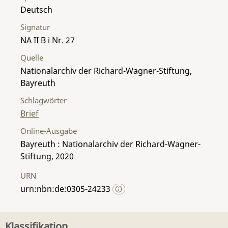
Deutsch
Signatur
NA II B i Nr. 27
Quelle
Nationalarchiv der Richard-Wagner-Stiftung,
Bayreuth
Schlagwörter
Brief
Online-Ausgabe
Bayreuth : Nationalarchiv der Richard-Wagner-
Stiftung, 2020
URN
urn:nbn:de:0305-24233
Klassifikation