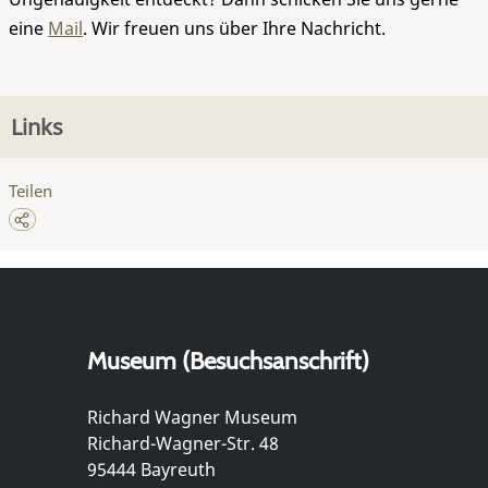
eine
Mail
. Wir freuen uns über Ihre Nachricht.
Links
Teilen
Museum (Besuchsanschrift)
Richard Wagner Museum
Richard-Wagner-Str. 48
95444 Bayreuth