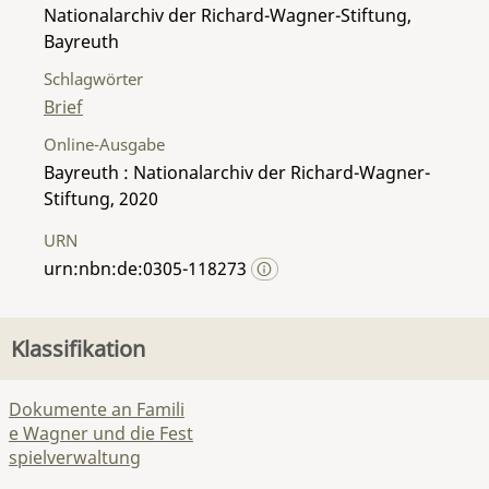
Nationalarchiv der Richard-Wagner-Stiftung,
Bayreuth
Schlagwörter
Brief
Online-Ausgabe
Bayreuth : Nationalarchiv der Richard-Wagner-
Stiftung, 2020
URN
urn:nbn:de:0305-118273
Klassifikation
Dokumente an Famili
e Wagner und die Fest
spielverwaltung