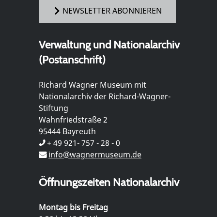
NEWSLETTER ABONNIEREN
Verwaltung und Nationalarchiv
(Postanschrift)
Richard Wagner Museum mit
Nationalarchiv der Richard-Wagner-
Stiftung
Wahnfriedstraße 2
95444 Bayreuth
+ 49 921- 757 - 28 - 0
info@wagnermuseum.de
Öffnungszeiten Nationalarchiv
Montag bis Freitag