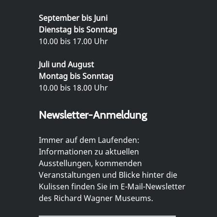
September bis Juni
Dienstag bis Sonntag
10.00 bis 17.00 Uhr
Juli und August
Montag bis Sonntag
10.00 bis 18.00 Uhr
Newsletter-Anmeldung
Immer auf dem Laufenden:
Informationen zu aktuellen
Ausstellungen, kommenden
Veranstaltungen und Blicke hinter die
Kulissen finden Sie im E-Mail-Newsletter
des Richard Wagner Museums.