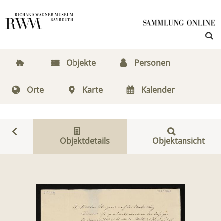
Objekte
Personen
Orte
Karte
Kalender
Objektdetails
Objektansicht