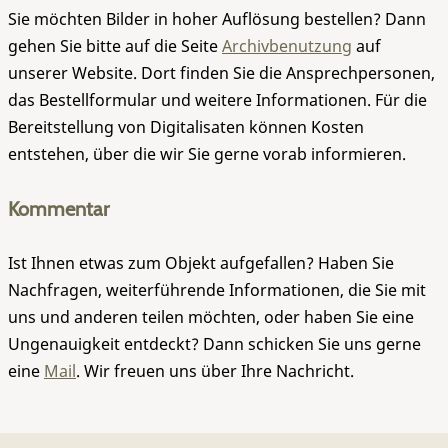
Sie möchten Bilder in hoher Auflösung bestellen? Dann
gehen Sie bitte auf die Seite
Archivbenutzung
auf
unserer Website. Dort finden Sie die Ansprechpersonen,
das Bestellformular und weitere Informationen. Für die
Bereitstellung von Digitalisaten können Kosten
entstehen, über die wir Sie gerne vorab informieren.
Kommentar
Ist Ihnen etwas zum Objekt aufgefallen? Haben Sie
Nachfragen, weiterführende Informationen, die Sie mit
uns und anderen teilen möchten, oder haben Sie eine
Ungenauigkeit entdeckt? Dann schicken Sie uns gerne
eine
Mail
. Wir freuen uns über Ihre Nachricht.