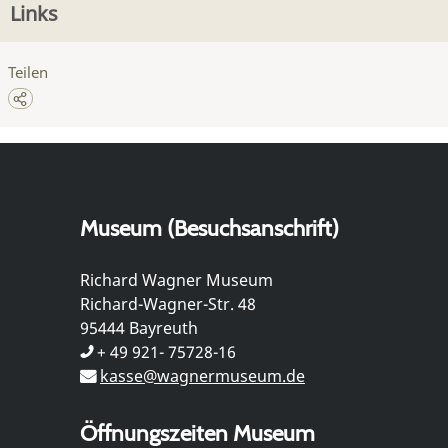
Links
Teilen
Museum (Besuchsanschrift)
Richard Wagner Museum
Richard-Wagner-Str. 48
95444 Bayreuth
+ 49 921- 75728-16
kasse@wagnermuseum.de
Öffnungszeiten Museum