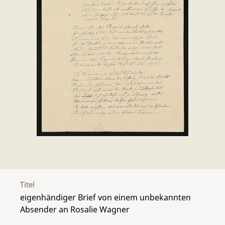
Titel
eigenhändiger Brief von einem unbekannten
Absender an Rosalie Wagner