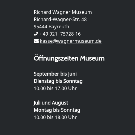
Richard Wagner Museum
Richard-Wagner-Str. 48
95444 Bayreuth
+ 49 921- 75728-16
kasse@wagnermuseum.de
Öffnungszeiten Museum
September bis Juni
Dienstag bis Sonntag
10.00 bis 17.00 Uhr
Juli und August
Montag bis Sonntag
10.00 bis 18.00 Uhr