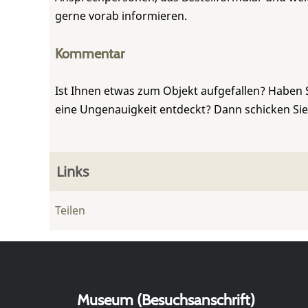
gerne vorab informieren.
Kommentar
Ist Ihnen etwas zum Objekt aufgefallen? Haben 
eine Ungenauigkeit entdeckt? Dann schicken Si
Links
Teilen
Museum (Besuchsanschrift)