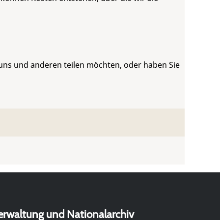
 uns und anderen teilen möchten, oder haben Sie
erwaltung und Nationalarchiv