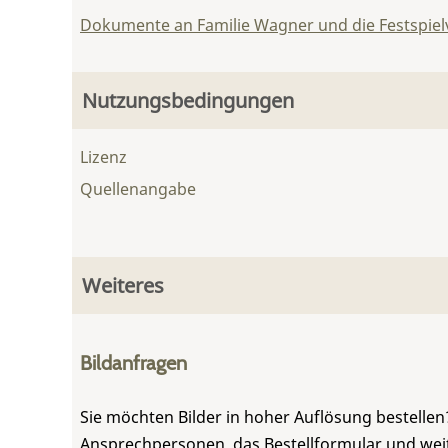
Dokumente an Familie Wagner und die Festspie
Nutzungsbedingungen
Lizenz
Quellenangabe
Weiteres
Bildanfragen
Sie möchten Bilder in hoher Auflösung bestellen?
Ansprechpersonen, das Bestellformular und weite