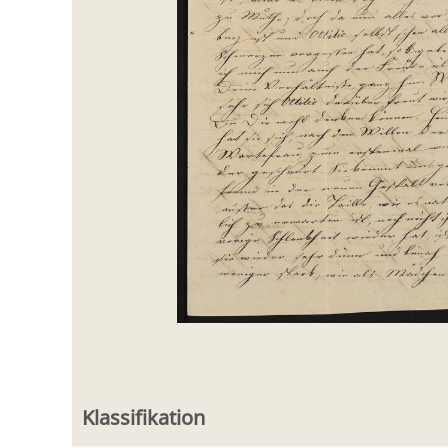
Klassifikation