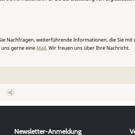
Sie Nachfragen, weiterführende Informationen, die Sie mit
e uns gerne eine
Mail
. Wir freuen uns über Ihre Nachricht.
Newsletter-Anmeldung
V