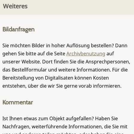
Weiteres
Bildanfragen
Sie möchten Bilder in hoher Auflösung bestellen? Dann
gehen Sie bitte auf die Seite
Archivbenutzung
auf
unserer Website. Dort finden Sie die Ansprechpersonen,
das Bestellformular und weitere Informationen. Für die
Bereitstellung von Digitalisaten können Kosten
entstehen, über die wir Sie gerne vorab informieren.
Kommentar
Ist Ihnen etwas zum Objekt aufgefallen? Haben Sie
Nachfragen, weiterführende Informationen, die Sie mit