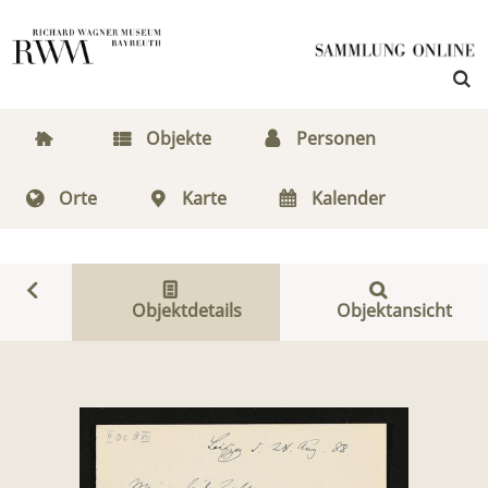
Objekte
Personen
Orte
Karte
Kalender
Objektdetails
Objektansicht