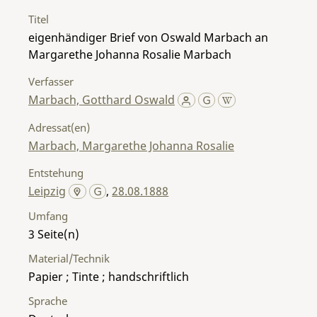
Titel
eigenhändiger Brief von Oswald Marbach an
Margarethe Johanna Rosalie Marbach
Verfasser
Marbach, Gotthard Oswald
Adressat(en)
Marbach, Margarethe Johanna Rosalie
Entstehung
Leipzig
,
28.08.1888
Umfang
3
Material/Technik
Papier ; Tinte ; handschriftlich
Sprache