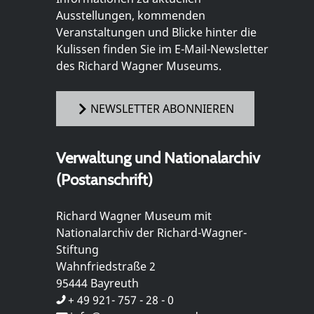
Ausstellungen, kommenden
Veranstaltungen und Blicke hinter die
Kulissen finden Sie im E-Mail-Newsletter
des Richard Wagner Museums.
NEWSLETTER ABONNIEREN
Verwaltung und Nationalarchiv
(Postanschrift)
Richard Wagner Museum mit
Nationalarchiv der Richard-Wagner-
Stiftung
Wahnfriedstraße 2
95444 Bayreuth
+ 49 921- 757 - 28 - 0