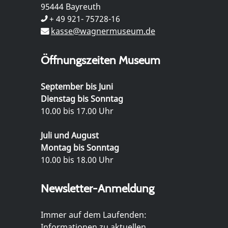
95444 Bayreuth
+ 49 921- 75728-16
kasse@wagnermuseum.de
Öffnungszeiten Museum
September bis Juni
Dienstag bis Sonntag
10.00 bis 17.00 Uhr
Juli und August
Montag bis Sonntag
10.00 bis 18.00 Uhr
Newsletter-Anmeldung
Immer auf dem Laufenden:
Informationen zu aktuellen