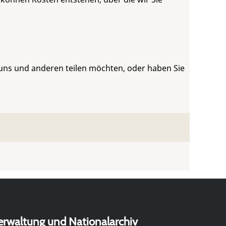
 uns und anderen teilen möchten, oder haben Sie
erwaltung und Nationalarchiv