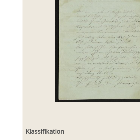
Klassifikation