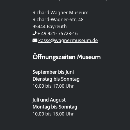
Richard Wagner Museum
Richard-Wagner-Str. 48
95444 Bayreuth
+ 49 921- 75728-16
kasse@wagnermuseum.de
Öffnungszeiten Museum
September bis Juni
Dienstag bis Sonntag
10.00 bis 17.00 Uhr
Juli und August
Montag bis Sonntag
10.00 bis 18.00 Uhr