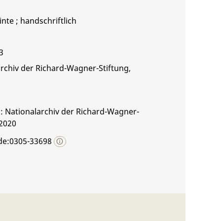
inte ; handschriftlich
3
rchiv der Richard-Wagner-Stiftung,
: Nationalarchiv der Richard-Wagner-
 2020
de:0305-33698