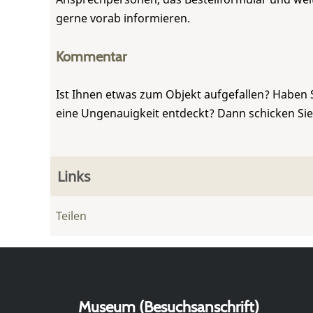
gerne vorab informieren.
Kommentar
Ist Ihnen etwas zum Objekt aufgefallen? Haben 
eine Ungenauigkeit entdeckt? Dann schicken Si
Links
Teilen
Museum (Besuchsanschrift)