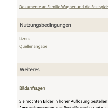
Dokumente an Familie Wagner und die Festspie
Nutzungsbedingungen
Lizenz
Quellenangabe
Weiteres
Bildanfragen
Sie möchten Bilder in hoher Auflösung bestellen?
Ansprechpersonen, das Bestellformular und weite