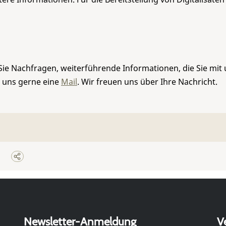
Sie Nachfragen, weiterführende Informationen, die Sie mit
e uns gerne eine
Mail
. Wir freuen uns über Ihre Nachricht.
Newsletter-Anmeldung
V