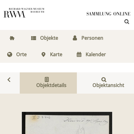
Objekte
Personen
Orte
Karte
Kalender
Objektdetails
Objektansicht