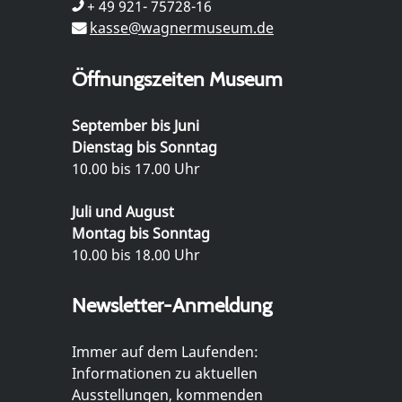
+ 49 921- 75728-16
kasse@wagnermuseum.de
Öffnungszeiten Museum
September bis Juni
Dienstag bis Sonntag
10.00 bis 17.00 Uhr
Juli und August
Montag bis Sonntag
10.00 bis 18.00 Uhr
Newsletter-Anmeldung
Immer auf dem Laufenden:
Informationen zu aktuellen
Ausstellungen, kommenden