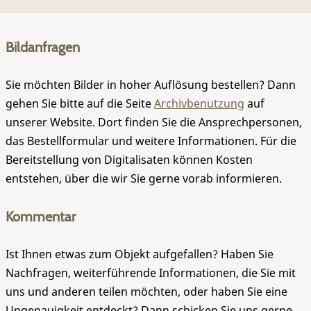
Bildanfragen
Sie möchten Bilder in hoher Auflösung bestellen? Dann
gehen Sie bitte auf die Seite
Archivbenutzung
auf
unserer Website. Dort finden Sie die Ansprechpersonen,
das Bestellformular und weitere Informationen. Für die
Bereitstellung von Digitalisaten können Kosten
entstehen, über die wir Sie gerne vorab informieren.
Kommentar
Ist Ihnen etwas zum Objekt aufgefallen? Haben Sie
Nachfragen, weiterführende Informationen, die Sie mit
uns und anderen teilen möchten, oder haben Sie eine
Ungenauigkeit entdeckt? Dann schicken Sie uns gerne