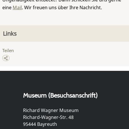
eine
Mail
. Wir freuen uns über Ihre Nachricht.
Links
Teilen
Museum (Besuchsanschrift)
Richard Wagner Museum
Richard-Wagner-Str. 48
95444 Bayreuth