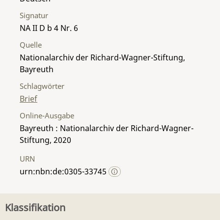
Signatur
NA II D b 4 Nr. 6
Quelle
Nationalarchiv der Richard-Wagner-Stiftung,
Bayreuth
Schlagwörter
Brief
Online-Ausgabe
Bayreuth : Nationalarchiv der Richard-Wagner-
Stiftung, 2020
URN
urn:nbn:de:0305-33745
Klassifikation