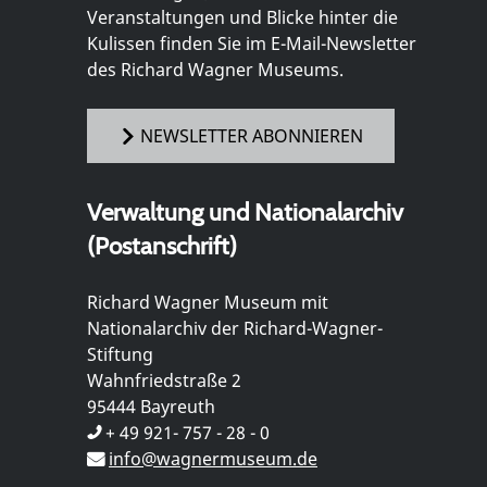
Veranstaltungen und Blicke hinter die
Kulissen finden Sie im E-Mail-Newsletter
des Richard Wagner Museums.
NEWSLETTER ABONNIEREN
Verwaltung und Nationalarchiv
(Postanschrift)
Richard Wagner Museum mit
Nationalarchiv der Richard-Wagner-
Stiftung
Wahnfriedstraße 2
95444 Bayreuth
+ 49 921- 757 - 28 - 0
info@wagnermuseum.de