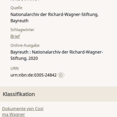
Quelle
Nationalarchiv der Richard-Wagner-Stiftung,
Bayreuth
Schlagwörter
Brief
Online-Ausgabe
Bayreuth : Nationalarchiv der Richard-Wagner-
Stiftung, 2020
URN
urn:nbn:de:0305-24842
Klassifikation
Dokumente von Cosi
ma Wagner