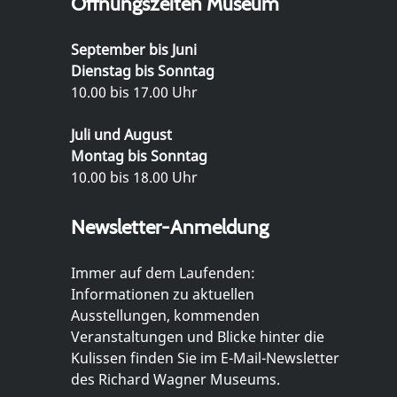
Öffnungszeiten Museum
September bis Juni
Dienstag bis Sonntag
10.00 bis 17.00 Uhr
Juli und August
Montag bis Sonntag
10.00 bis 18.00 Uhr
Newsletter-Anmeldung
Immer auf dem Laufenden:
Informationen zu aktuellen
Ausstellungen, kommenden
Veranstaltungen und Blicke hinter die
Kulissen finden Sie im E-Mail-Newsletter
des Richard Wagner Museums.