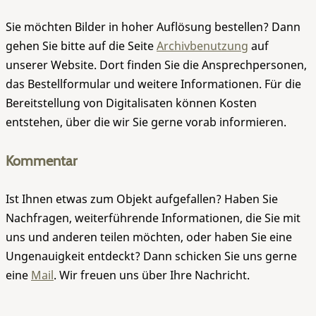
Sie möchten Bilder in hoher Auflösung bestellen? Dann
gehen Sie bitte auf die Seite
Archivbenutzung
auf
unserer Website. Dort finden Sie die Ansprechpersonen,
das Bestellformular und weitere Informationen. Für die
Bereitstellung von Digitalisaten können Kosten
entstehen, über die wir Sie gerne vorab informieren.
Kommentar
Ist Ihnen etwas zum Objekt aufgefallen? Haben Sie
Nachfragen, weiterführende Informationen, die Sie mit
uns und anderen teilen möchten, oder haben Sie eine
Ungenauigkeit entdeckt? Dann schicken Sie uns gerne
eine
Mail
. Wir freuen uns über Ihre Nachricht.