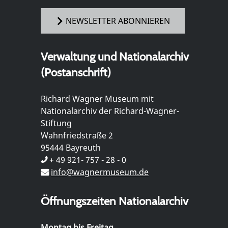
NEWSLETTER ABONNIEREN
Verwaltung und Nationalarchiv
(Postanschrift)
Richard Wagner Museum mit
Nationalarchiv der Richard-Wagner-
Stiftung
Wahnfriedstraße 2
95444 Bayreuth
+ 49 921- 757 - 28 - 0
info@wagnermuseum.de
Öffnungszeiten Nationalarchiv
Montag bis Freitag