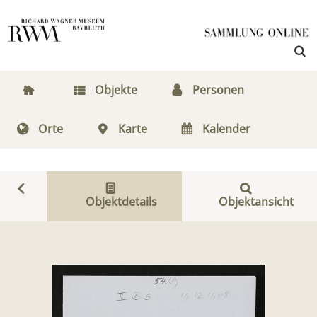
Objekte
Personen
Orte
Karte
Kalender
Objektdetails
Objektansicht