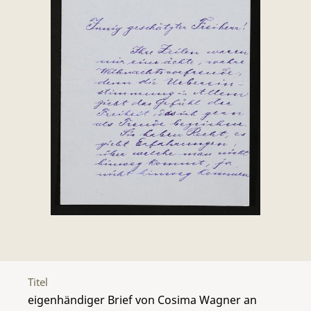
Titel
eigenhändiger Brief von Cosima Wagner an