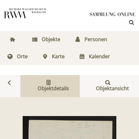
Objekte
Personen
Orte
Karte
Kalender
Objektdetails
Objektansicht