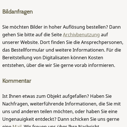
Bildanfragen
Sie möchten Bilder in hoher Auflösung bestellen? Dann
gehen Sie bitte auf die Seite
Archivbenutzung
auf
unserer Website. Dort finden Sie die Ansprechpersonen,
das Bestellformular und weitere Informationen. Für die
Bereitstellung von Digitalisaten können Kosten
entstehen, über die wir Sie gerne vorab informieren.
Kommentar
Ist Ihnen etwas zum Objekt aufgefallen? Haben Sie
Nachfragen, weiterführende Informationen, die Sie mit
uns und anderen teilen möchten, oder haben Sie eine
Ungenauigkeit entdeckt? Dann schicken Sie uns gerne
eine
Mail
. Wir freuen uns über Ihre Nachricht.