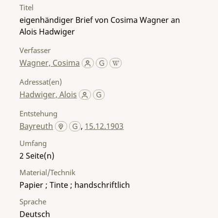
Titel
eigenhändiger Brief von Cosima Wagner an
Alois Hadwiger
Verfasser
Wagner, Cosima
Adressat(en)
Hadwiger, Alois
Entstehung
Bayreuth
,
15.12.1903
Umfang
2
Material/Technik
Papier ; Tinte ; handschriftlich
Sprache
Deutsch