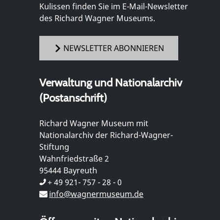
Kulissen finden Sie im E-Mail-Newsletter
des Richard Wagner Museums.
NEWSLETTER ABONNIEREN
Verwaltung und Nationalarchiv
(Postanschrift)
Richard Wagner Museum mit
Nationalarchiv der Richard-Wagner-
Stiftung
Wahnfriedstraße 2
95444 Bayreuth
+ 49 921- 757 - 28 - 0
info@wagnermuseum.de