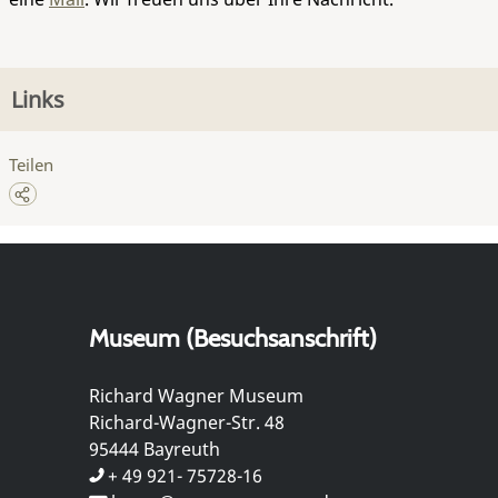
Links
Teilen
Museum (Besuchsanschrift)
Richard Wagner Museum
Richard-Wagner-Str. 48
95444 Bayreuth
+ 49 921- 75728-16