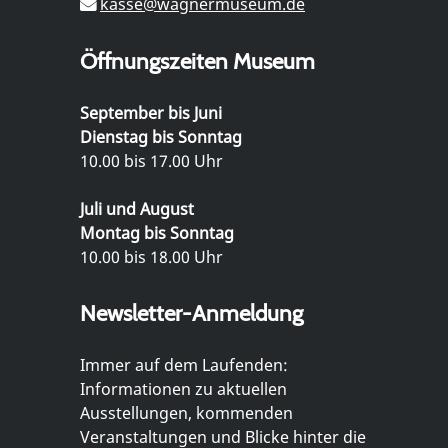
kasse@wagnermuseum.de
Öffnungszeiten Museum
September bis Juni
Dienstag bis Sonntag
10.00 bis 17.00 Uhr
Juli und August
Montag bis Sonntag
10.00 bis 18.00 Uhr
Newsletter-Anmeldung
Immer auf dem Laufenden:
Informationen zu aktuellen
Ausstellungen, kommenden
Veranstaltungen und Blicke hinter die