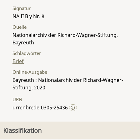
Signatur
NA II B y Nr. 8
Quelle
Nationalarchiv der Richard-Wagner-Stiftung,
Bayreuth
Schlagwörter
Brief
Online-Ausgabe
Bayreuth : Nationalarchiv der Richard-Wagner-
Stiftung, 2020
URN
urn:nbn:de:0305-25436
Klassifikation