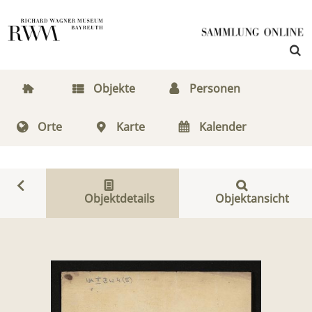
Objekte
Personen
Orte
Karte
Kalender
Objektdetails
Objektansicht