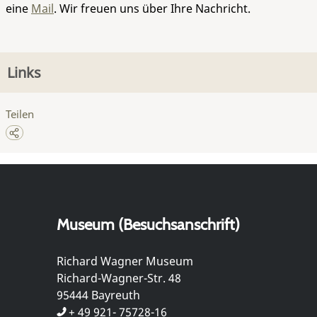
eine
Mail
. Wir freuen uns über Ihre Nachricht.
Links
Teilen
Museum (Besuchsanschrift)
Richard Wagner Museum
Richard-Wagner-Str. 48
95444 Bayreuth
+ 49 921- 75728-16