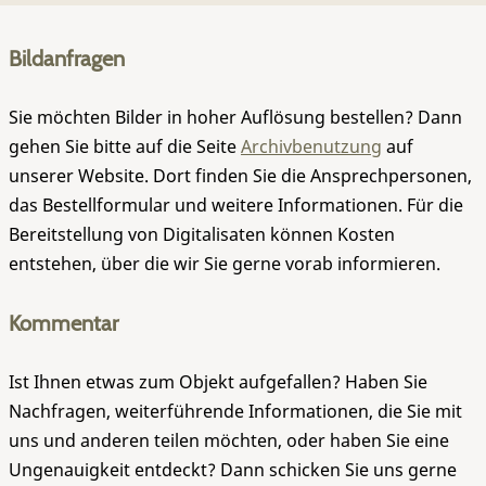
Bildanfragen
Sie möchten Bilder in hoher Auflösung bestellen? Dann
gehen Sie bitte auf die Seite
Archivbenutzung
auf
unserer Website. Dort finden Sie die Ansprechpersonen,
das Bestellformular und weitere Informationen. Für die
Bereitstellung von Digitalisaten können Kosten
entstehen, über die wir Sie gerne vorab informieren.
Kommentar
Ist Ihnen etwas zum Objekt aufgefallen? Haben Sie
Nachfragen, weiterführende Informationen, die Sie mit
uns und anderen teilen möchten, oder haben Sie eine
Ungenauigkeit entdeckt? Dann schicken Sie uns gerne