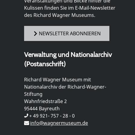
Veranstaltungen und Blicke hinter die
Kulissen finden Sie im E-Mail-Newsletter
des Richard Wagner Museums.
NEWSLETTER ABONNIEREN
Verwaltung und Nationalarchiv
(Postanschrift)
Richard Wagner Museum mit
Nationalarchiv der Richard-Wagner-
Stiftung
Wahnfriedstraße 2
95444 Bayreuth
+ 49 921- 757 - 28 - 0
info@wagnermuseum.de