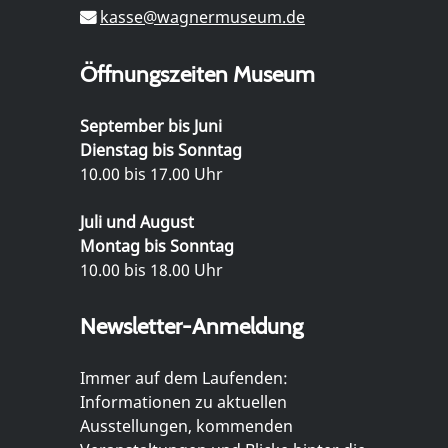
kasse@wagnermuseum.de
Öffnungszeiten Museum
September bis Juni
Dienstag bis Sonntag
10.00 bis 17.00 Uhr
Juli und August
Montag bis Sonntag
10.00 bis 18.00 Uhr
Newsletter-Anmeldung
Immer auf dem Laufenden:
Informationen zu aktuellen
Ausstellungen, kommenden