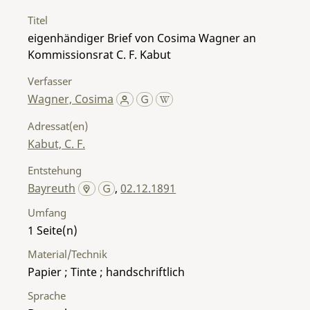
Titel
eigenhändiger Brief von Cosima Wagner an
Kommissionsrat C. F. Kabut
Verfasser
Wagner, Cosima
Adressat(en)
Kabut, C. F.
Entstehung
Bayreuth
,
02.12.1891
Umfang
1
Material/Technik
Papier ; Tinte ; handschriftlich
Sprache